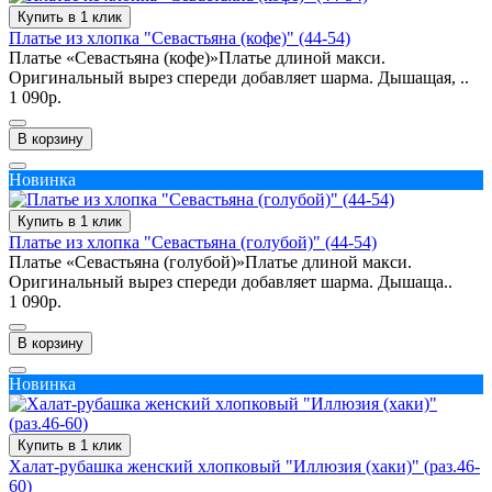
Купить в 1 клик
Платье из хлопка "Севастьяна (кофе)" (44-54)
Платье «Севастьяна (кофе)»Платье длиной макси.
Оригинальный вырез спереди добавляет шарма. Дышащая, ..
1 090р.
В корзину
Новинка
Купить в 1 клик
Платье из хлопка "Севастьяна (голубой)" (44-54)
Платье «Севастьяна (голубой)»Платье длиной макси.
Оригинальный вырез спереди добавляет шарма. Дышаща..
1 090р.
В корзину
Новинка
Купить в 1 клик
Халат-рубашка женский хлопковый "Иллюзия (хаки)" (раз.46-
60)