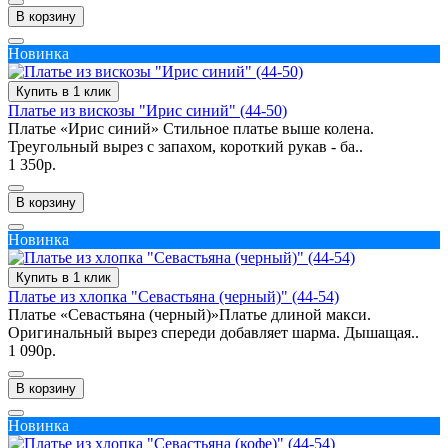
В корзину
Новинка
Купить в 1 клик
Платье из вискозы "Ирис синий" (44-50)
Платье «Ирис синий» Стильное платье выше колена.
Треугольный вырез с запахом, короткий рукав - ба..
1 350р.
В корзину
Новинка
Купить в 1 клик
Платье из хлопка "Севастьяна (черный)" (44-54)
Платье «Севастьяна (черный)»Платье длиной макси.
Оригинальный вырез спереди добавляет шарма. Дышащая..
1 090р.
В корзину
Новинка