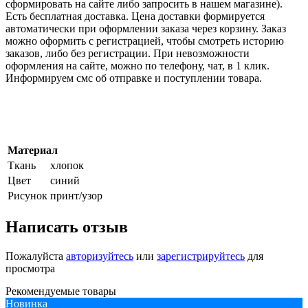
сформировать на сайте либо запросить в нашем магазине).
Есть бесплатная доставка. Цена доставки формируется
автоматически при оформлении заказа через корзину. Заказ
можно оформить с регистрацией, чтобы смотреть историю
заказов, либо без регистрации. При невозможности
оформления на сайте, можно по телефону, чат, в 1 клик.
Информируем смс об отправке и поступлении товара.
Материал
Ткань
хлопок
Цвет
синий
Рисунок
принт/узор
Написать отзыв
Пожалуйста
авторизуйтесь
или
зарегистрируйтесь
для
просмотра
Рекомендуемые товары
Новинка