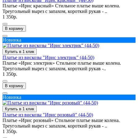
Платье из вискозы "Ирис красный" (44-50)
Платье «Ирис красный» Стильное платье выше колена.
Треугольный вырез с запахом, короткий рукав - ..
1 350р.
В корзину
Новинка
Купить в 1 клик
Платье из вискозы "Ирис электрик" (44-50)
Платье «Ирис электрик» Стильное платье выше колена.
Треугольный вырез с запахом, короткий рукав -..
1 350р.
В корзину
Новинка
Купить в 1 клик
Платье из вискозы "Ирис розовый" (44-50)
Платье «Ирис розовый» Стильное платье выше колена.
Треугольный вырез с запахом, короткий рукав - ..
1 350р.