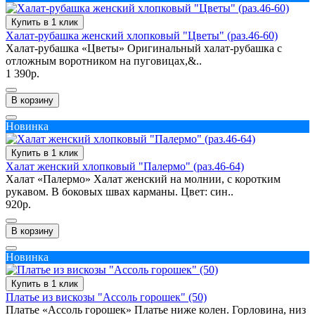
Купить в 1 клик
Халат-рубашка женский хлопковый "Цветы" (раз.46-60)
Халат-рубашка «Цветы» Оригинальный халат-рубашка с
отложным воротником на пуговицах,&..
1 390р.
В корзину
Новинка
Купить в 1 клик
Халат женский хлопковый "Палермо" (раз.46-64)
Халат «Палермо» Халат женский на молнии, с коротким
рукавом. В боковых швах карманы. Цвет: син..
920р.
В корзину
Новинка
Купить в 1 клик
Платье из вискозы "Ассоль горошек" (50)
Платье «Ассоль горошек» Платье ниже колен. Горловина, низ