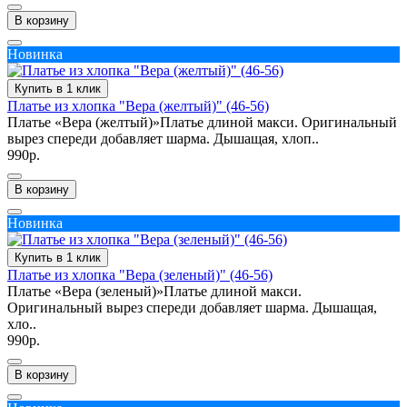
В корзину
Новинка
Купить в 1 клик
Платье из хлопка "Вера (желтый)" (46-56)
Платье «Вера (желтый)»Платье длиной макси. Оригинальный
вырез спереди добавляет шарма. Дышащая, хлоп..
990р.
В корзину
Новинка
Купить в 1 клик
Платье из хлопка "Вера (зеленый)" (46-56)
Платье «Вера (зеленый)»Платье длиной макси.
Оригинальный вырез спереди добавляет шарма. Дышащая,
хло..
990р.
В корзину