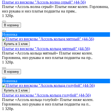
Платье из вискозы "Ассоль волна серый" (44-56)
Платье «Ассоль волна серый» Платье ниже колен. Горловина,
низ рукава и низ платья подшиты на прям..
1 320р.
В корзину
Новинка
Купить в 1 клик
Платье из вискозы "Ассоль кольца мятный" (44-56)
Платье «Ассоль кольца мятный» Платье ниже колен.
Горловина, низ рукава и низ платья подшиты на пр..
1 320р.
В корзину
Новинка
Купить в 1 клик
Платье из вискозы "Ассоль кольца голубой" (44-56)
Платье «Ассоль кольца голубой» Платье ниже колен.
Горловина, низ рукава и низ платья подшиты на п..
1 320р.