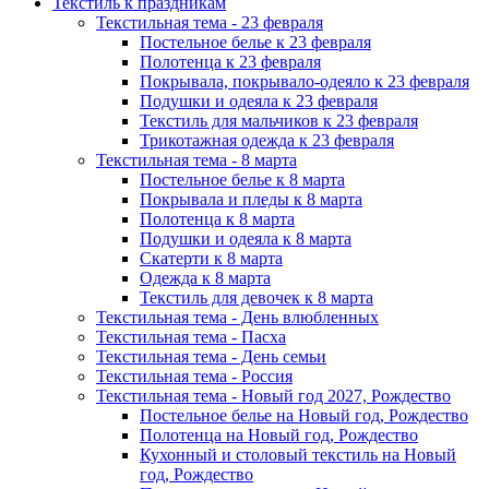
Текстиль к праздникам
Текстильная тема - 23 февраля
Постельное белье к 23 февраля
Полотенца к 23 февраля
Покрывала, покрывало-одеяло к 23 февраля
Подушки и одеяла к 23 февраля
Текстиль для мальчиков к 23 февраля
Трикотажная одежда к 23 февраля
Текстильная тема - 8 марта
Постельное белье к 8 марта
Покрывала и пледы к 8 марта
Полотенца к 8 марта
Подушки и одеяла к 8 марта
Скатерти к 8 марта
Одежда к 8 марта
Текстиль для девочек к 8 марта
Текстильная тема - День влюбленных
Текстильная тема - Пасха
Текстильная тема - День семьи
Текстильная тема - Россия
Текстильная тема - Новый год 2027, Рождество
Постельное белье на Новый год, Рождество
Полотенца на Новый год, Рождество
Кухонный и столовый текстиль на Новый
год, Рождество