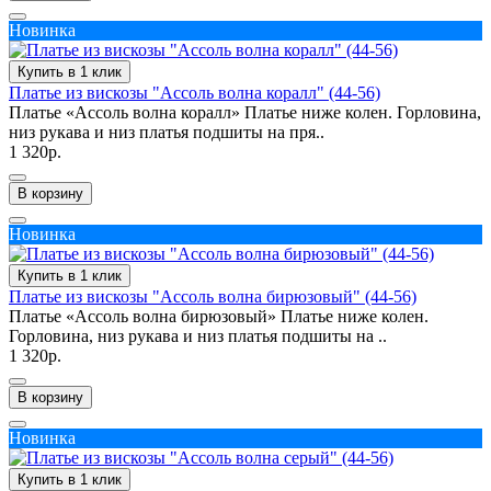
Новинка
Купить в 1 клик
Платье из вискозы "Ассоль волна коралл" (44-56)
Платье «Ассоль волна коралл» Платье ниже колен. Горловина,
низ рукава и низ платья подшиты на пря..
1 320р.
В корзину
Новинка
Купить в 1 клик
Платье из вискозы "Ассоль волна бирюзовый" (44-56)
Платье «Ассоль волна бирюзовый» Платье ниже колен.
Горловина, низ рукава и низ платья подшиты на ..
1 320р.
В корзину
Новинка
Купить в 1 клик