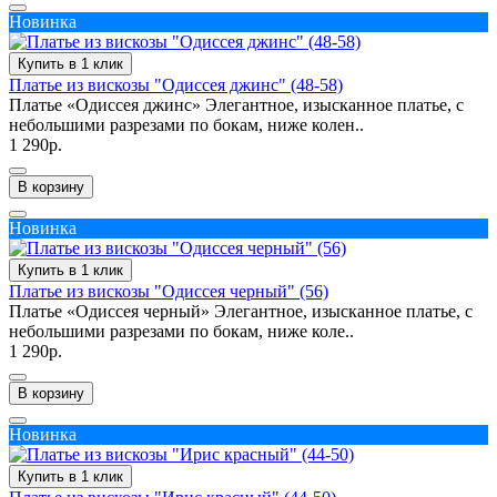
Новинка
Купить в 1 клик
Платье из вискозы "Одиссея джинс" (48-58)
Платье «Одиссея джинс» Элегантное, изысканное платье, с
небольшими разрезами по бокам, ниже колен..
1 290р.
В корзину
Новинка
Купить в 1 клик
Платье из вискозы "Одиссея черный" (56)
Платье «Одиссея черный» Элегантное, изысканное платье, с
небольшими разрезами по бокам, ниже коле..
1 290р.
В корзину
Новинка
Купить в 1 клик