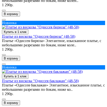
небольшими разрезами по бокам, ниже колен..
1 290р.
В корзину
Новинка
Купить в 1 клик
Платье из вискозы "Одиссея бирюза" (48-58)
Платье «Одиссея бирюза» Элегантное, изысканное платье, с
небольшими разрезами по бокам, ниже коле..
1 290р.
В корзину
Новинка
Купить в 1 клик
Платье из вискозы "Одиссея баклажан" (48-58)
Платье «Одиссея баклажан» Элегантное, изысканное платье, с
небольшими разрезами по бокам, ниже ко..
1 290р.
В корзину