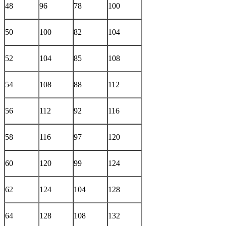
48
96
78
100
50
100
82
104
52
104
85
108
54
108
88
112
56
112
92
116
58
116
97
120
60
120
99
124
62
124
104
128
64
128
108
132