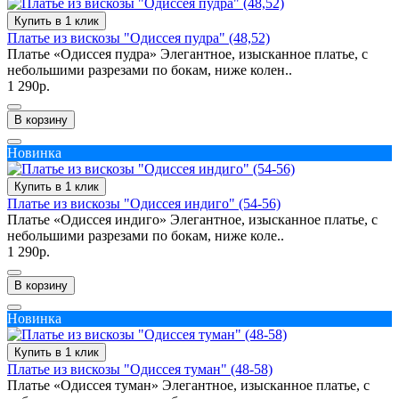
Купить в 1 клик
Платье из вискозы "Одиссея пудра" (48,52)
Платье «Одиссея пудра» Элегантное, изысканное платье, с
небольшими разрезами по бокам, ниже колен..
1 290р.
В корзину
Новинка
Купить в 1 клик
Платье из вискозы "Одиссея индиго" (54-56)
Платье «Одиссея индиго» Элегантное, изысканное платье, с
небольшими разрезами по бокам, ниже коле..
1 290р.
В корзину
Новинка
Купить в 1 клик
Платье из вискозы "Одиссея туман" (48-58)
Платье «Одиссея туман» Элегантное, изысканное платье, с