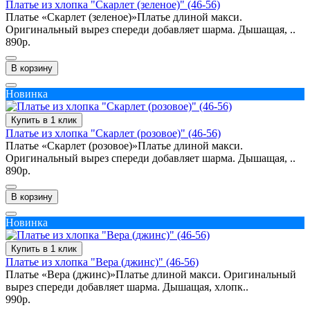
Платье из хлопка "Скарлет (зеленое)" (46-56)
Платье «Скарлет (зеленое)»Платье длиной макси.
Оригинальный вырез спереди добавляет шарма. Дышащая, ..
890р.
В корзину
Новинка
Купить в 1 клик
Платье из хлопка "Скарлет (розовое)" (46-56)
Платье «Скарлет (розовое)»Платье длиной макси.
Оригинальный вырез спереди добавляет шарма. Дышащая, ..
890р.
В корзину
Новинка
Купить в 1 клик
Платье из хлопка "Вера (джинс)" (46-56)
Платье «Вера (джинс)»Платье длиной макси. Оригинальный
вырез спереди добавляет шарма. Дышащая, хлопк..
990р.