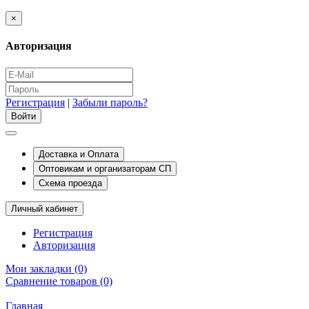
×
Авторизация
Регистрация
|
Забыли пароль?
Доставка и Оплата
Оптовикам и организаторам СП
Схема проезда
Личный кабинет
Регистрация
Авторизация
Мои закладки (0)
Сравнение товаров (0)
Главная