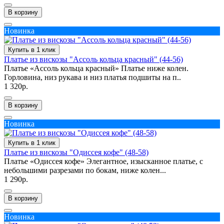
В корзину
Новинка
Купить в 1 клик
Платье из вискозы "Ассоль кольца красный" (44-56)
Платье «Ассоль кольца красный» Платье ниже колен.
Горловина, низ рукава и низ платья подшиты на п..
1 320р.
В корзину
Новинка
Купить в 1 клик
Платье из вискозы "Одиссея кофе" (48-58)
Платье «Одиссея кофе» Элегантное, изысканное платье, с
небольшими разрезами по бокам, ниже колен...
1 290р.
В корзину
Новинка