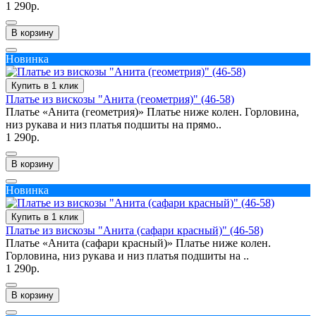
1 290р.
В корзину
Новинка
Купить в 1 клик
Платье из вискозы "Анита (геометрия)" (46-58)
Платье «Анита (геометрия)» Платье ниже колен. Горловина,
низ рукава и низ платья подшиты на прямо..
1 290р.
В корзину
Новинка
Купить в 1 клик
Платье из вискозы "Анита (сафари красный)" (46-58)
Платье «Анита (сафари красный)» Платье ниже колен.
Горловина, низ рукава и низ платья подшиты на ..
1 290р.
В корзину