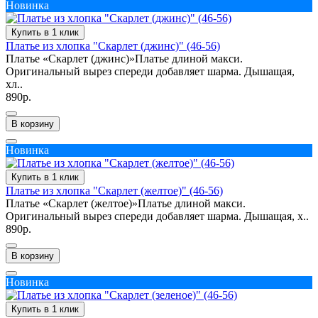
Новинка
Купить в 1 клик
Платье из хлопка "Скарлет (джинс)" (46-56)
Платье «Скарлет (джинс)»Платье длиной макси.
Оригинальный вырез спереди добавляет шарма. Дышащая,
хл..
890р.
В корзину
Новинка
Купить в 1 клик
Платье из хлопка "Скарлет (желтое)" (46-56)
Платье «Скарлет (желтое)»Платье длиной макси.
Оригинальный вырез спереди добавляет шарма. Дышащая, х..
890р.
В корзину
Новинка
Купить в 1 клик