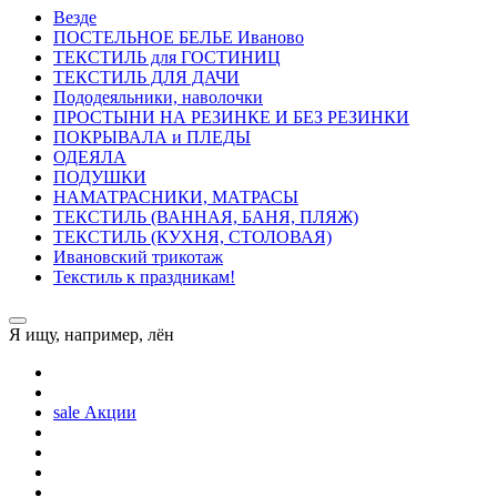
Везде
ПОСТЕЛЬНОE БЕЛЬE Иваново
ТЕКСТИЛЬ для ГОСТИНИЦ
ТЕКСТИЛЬ ДЛЯ ДАЧИ
Пододеяльники, наволочки
ПРОСТЫНИ НА РЕЗИНКЕ И БЕЗ РЕЗИНКИ
ПОКРЫВАЛА и ПЛЕДЫ
ОДЕЯЛА
ПОДУШКИ
НАМАТРАСНИКИ, МАТРАСЫ
ТЕКСТИЛЬ (ВАННАЯ, БАНЯ, ПЛЯЖ)
ТЕКСТИЛЬ (КУХНЯ, СТОЛОВАЯ)
Ивановский трикотаж
Текстиль к праздникам!
Я ищу, например,
лён
sale
Акции