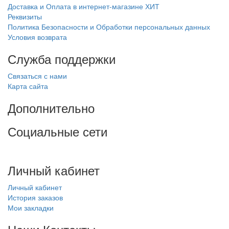
Доставка и Оплата в интернет-магазине ХИТ
Реквизиты
Политика Безопасности и Обработки персональных данных
Условия возврата
Служба поддержки
Связаться с нами
Карта сайта
Дополнительно
Социальные сети
Личный кабинет
Личный кабинет
История заказов
Мои закладки