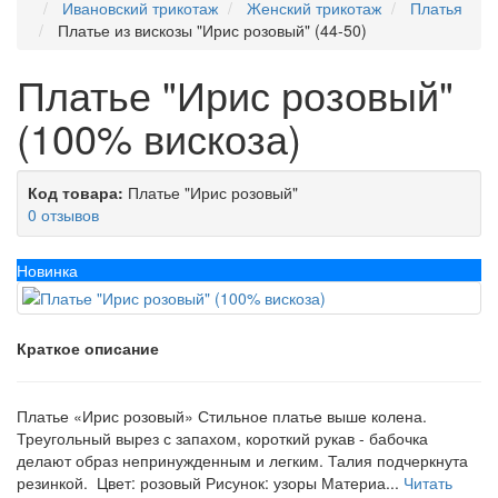
Ивановский трикотаж
Женский трикотаж
Платья
Платье из вискозы "Ирис розовый" (44-50)
Платье "Ирис розовый"
(100% вискоза)
Код товара:
Платье "Ирис розовый"
0 отзывов
Новинка
Краткое описание
Платье «Ирис розовый» Стильное платье выше колена.
Треугольный вырез с запахом, короткий рукав - бабочка
делают образ непринужденным и легким. Талия подчеркнута
резинкой. Цвет: розовый Рисунок: узоры Материа...
Читать