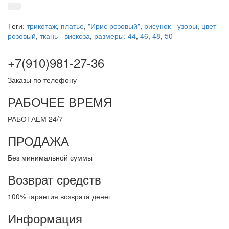
Теги:
трикотаж
,
платье
,
"Ирис розовый"
,
рисунок - узоры
,
цвет -
розовый
,
ткань - вискоза
,
размеры: 44
,
46
,
48
,
50
+7(910)981-27-36
Заказы по телефону
РАБОЧЕЕ ВРЕМЯ
РАБОТАЕМ 24/7
ПРОДАЖА
Без минимальной суммы
Возврат средств
100% гарантия возврата денег
Информация