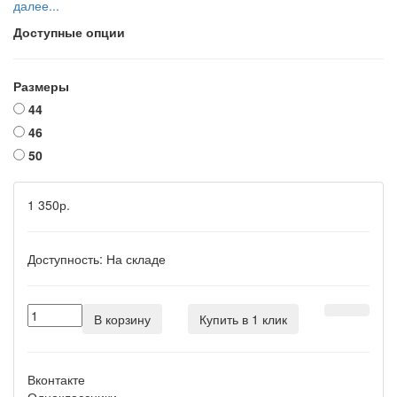
далее...
Доступные опции
Размеры
44
46
50
1 350р.
Доступность:
На складе
В корзину
Купить в 1 клик
Вконтакте