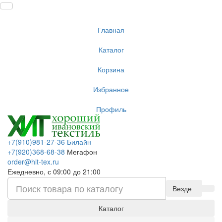
Главная
Каталог
Корзина
Избранное
Профиль
+7(910)981-27-36 Билайн
+7(920)368-68-38
Мегафон
order@hit-tex.ru
Ежедневно, с 09:00 до 21:00
Везде
Каталог