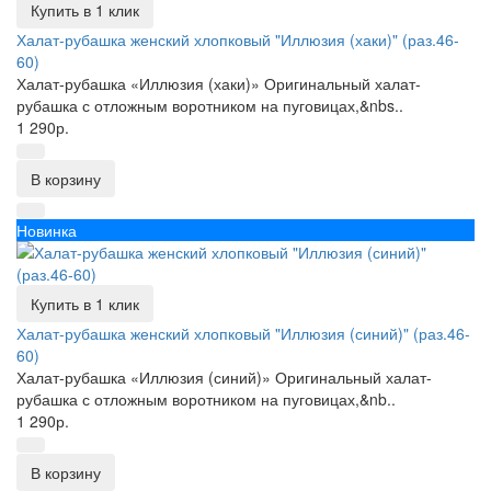
Купить в 1 клик
Халат-рубашка женский хлопковый "Иллюзия (хаки)" (раз.46-
60)
Халат-рубашка «Иллюзия (хаки)» Оригинальный халат-
рубашка с отложным воротником на пуговицах,&nbs..
1 290р.
В корзину
Новинка
Купить в 1 клик
Халат-рубашка женский хлопковый "Иллюзия (синий)" (раз.46-
60)
Халат-рубашка «Иллюзия (синий)» Оригинальный халат-
рубашка с отложным воротником на пуговицах,&nb..
1 290р.
В корзину