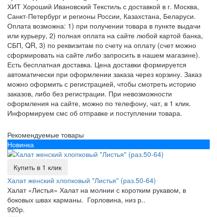
ХИТ Хороший Ивановский Текстиль с доставкой в г. Москва,
Санкт-Петербург и регионы России, Казахстана, Беларуси.
Оплата возможна: 1) при получении товара в пункте выдачи
или курьеру, 2) полная оплата на сайте любой картой банка,
СБП, QR, 3) по реквизитам по счету на оплату (счет можно
сформировать на сайте либо запросить в нашем магазине).
Есть бесплатная доставка. Цена доставки формируется
автоматически при оформлении заказа через корзину. Заказ
можно оформить с регистрацией, чтобы смотреть историю
заказов, либо без регистрации. При невозможности
оформления на сайте, можно по телефону, чат, в 1 клик.
Информируем смс об отправке и поступлении товара.
Рекомендуемые товары
Новинка
Купить в 1 клик
Халат женский хлопковый "Листья" (раз.50-64)
Халат «Листья» Халат на молнии с коротким рукавом, в
боковых швах карманы. Горловина, низ р..
920р.