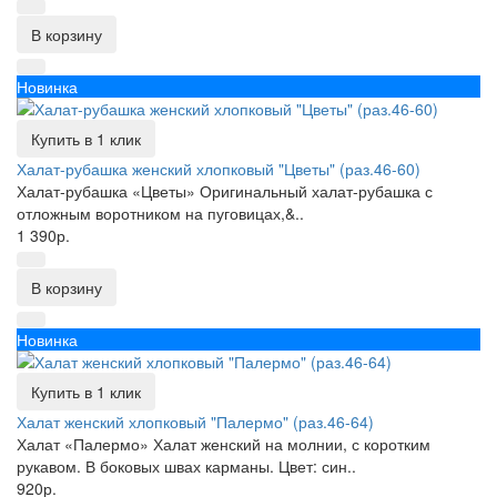
В корзину
Новинка
Купить в 1 клик
Халат-рубашка женский хлопковый "Цветы" (раз.46-60)
Халат-рубашка «Цветы» Оригинальный халат-рубашка с
отложным воротником на пуговицах,&..
1 390р.
В корзину
Новинка
Купить в 1 клик
Халат женский хлопковый "Палермо" (раз.46-64)
Халат «Палермо» Халат женский на молнии, с коротким
рукавом. В боковых швах карманы. Цвет: син..
920р.