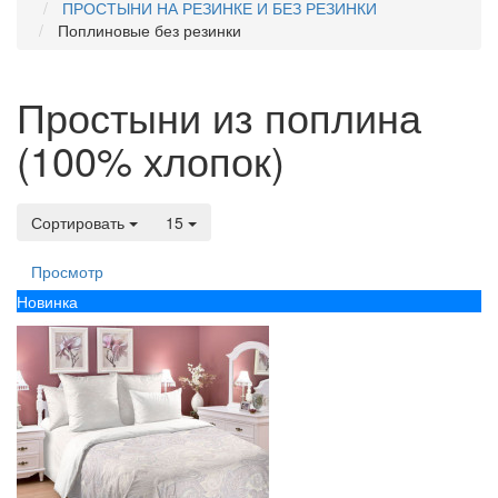
ПРОСТЫНИ НА РЕЗИНКЕ И БЕЗ РЕЗИНКИ
Поплиновые без резинки
Простыни из поплина
(100% хлопок)
Сортировать
15
Просмотр
Новинка