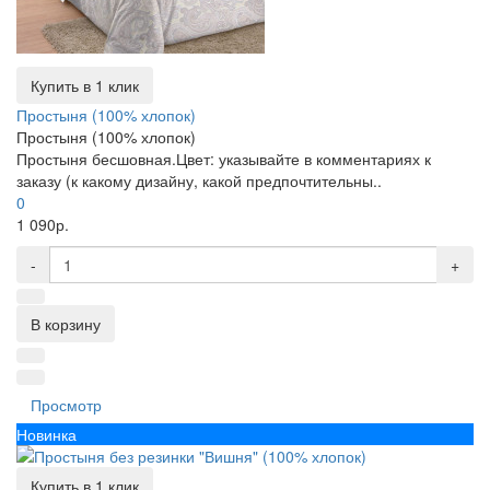
Купить в 1 клик
Простыня (100% хлопок)
Простыня (100% хлопок)
Простыня бесшовная.Цвет: указывайте в комментариях к
заказу (к какому дизайну, какой предпочтительны..
0
1 090р.
-
+
В корзину
Просмотр
Новинка
Купить в 1 клик