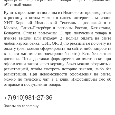
«Честный знак».
Купить простыни из поплина из Иваново от производителя
в розницу и оптом можно в нашем интернет - магазине
ХИТ Хороший Ивановский Текстиль с доставкой в г.
Москва, Санкт-Петербург и регионы России, Казахстана,
Беларуси. Оплата возможна: 1) при получении товара в
пункте выдачи или курьеру, 2) полная оплата на сайте
любой картой банка, СБП,
QR
, 3) по реквизитам по счету на
оплату (счет можно сформировать на сайте, либо запросить
в нашем магазине по электронной почте). Есть бесплатная
доставка. Цена доставки формируется автоматически при
оформлении заказа через корзину. Заказ можно оформить с
регистрацией, чтобы смотреть историю заказов, либо без
регистрации. При невозможности оформления на сайте,
можно по телефону, чат, в 1 клик. Информируем смс об
отправке и поступлении товара.
+7(910)981-27-36
Заказы по телефону