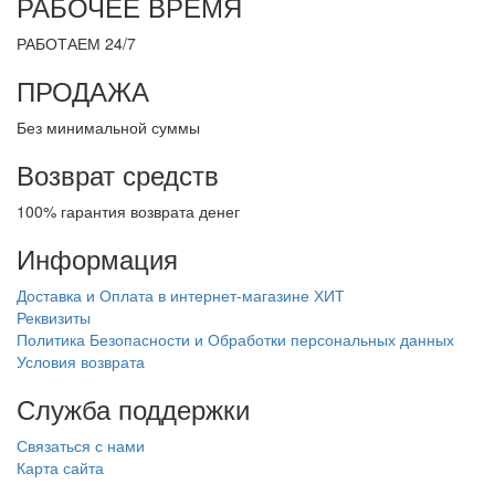
РАБОЧЕЕ ВРЕМЯ
РАБОТАЕМ 24/7
ПРОДАЖА
Без минимальной суммы
Возврат средств
100% гарантия возврата денег
Информация
Доставка и Оплата в интернет-магазине ХИТ
Реквизиты
Политика Безопасности и Обработки персональных данных
Условия возврата
Служба поддержки
Связаться с нами
Карта сайта