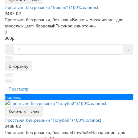
Простыня без резинки "Вишня" (100% хлопок)
2467-02
Простыня без резинки, без шва «Вишня» Назначение: для
взрослыхЦвет: бордовыйРисунок: однотонны..
0
800р.
-
+
В корзину
Просмотр
Новинка
Купить в 1 клик
Простыня без резинки "Голубой" (100% хлопок)
2468-02
Простыня без резинки, без шва «Голубой»Назначение: для