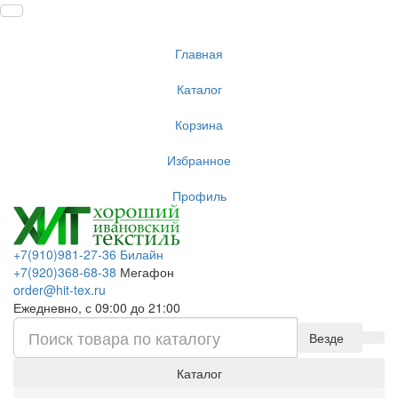
Главная
Каталог
Корзина
Избранное
Профиль
+7(910)981-27-36 Билайн
+7(920)368-68-38
Мегафон
order@hit-tex.ru
Ежедневно, с 09:00 до 21:00
Везде
Каталог