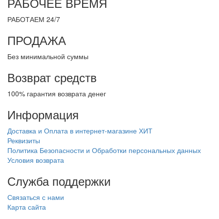
РАБОЧЕЕ ВРЕМЯ
РАБОТАЕМ 24/7
ПРОДАЖА
Без минимальной суммы
Возврат средств
100% гарантия возврата денег
Информация
Доставка и Оплата в интернет-магазине ХИТ
Реквизиты
Политика Безопасности и Обработки персональных данных
Условия возврата
Служба поддержки
Связаться с нами
Карта сайта