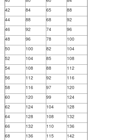
40
80
60
84
42
84
65
88
44
88
68
92
46
92
74
96
48
96
78
100
50
100
82
104
52
104
85
108
54
108
88
112
56
112
92
116
58
116
97
120
60
120
99
124
62
124
104
128
64
128
108
132
66
132
110
136
68
136
115
142