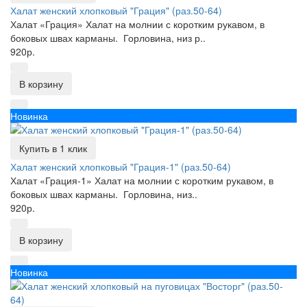
Халат женский хлопковый "Грация" (раз.50-64)
Халат «Грация» Халат на молнии с коротким рукавом, в
боковых швах карманы. Горловина, низ р..
920р.
В корзину
Новинка
Купить в 1 клик
Халат женский хлопковый "Грация-1" (раз.50-64)
Халат «Грация-1» Халат на молнии с коротким рукавом, в
боковых швах карманы. Горловина, низ..
920р.
В корзину
Новинка