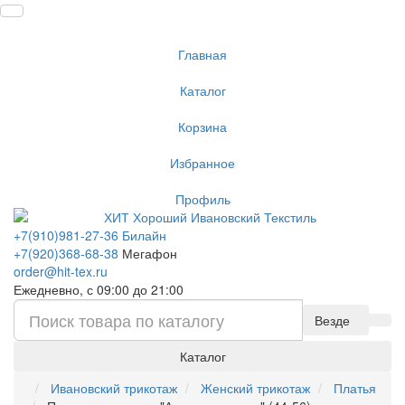
Главная
Каталог
Корзина
Избранное
Профиль
+7(910)981-27-36 Билайн
+7(920)368-68-38
Мегафон
order@hit-tex.ru
Ежедневно, с 09:00 до 21:00
Везде
Каталог
Ивановский трикотаж
Женский трикотаж
Платья