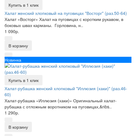
Купить в 1 клик
Халат женский хлопковый на пуговицах "Восторг" (раз.50-64)
Халат «Восторг» Халат на пуговицах с коротким рукавом, в
боковых швах карманы. Горловина, н..
1 090р.
В корзину
Новинка
Купить в 1 клик
Халат-рубашка женский хлопковый "Иллюзия (хаки)" (раз.46-
60)
Халат-рубашка «Иллюзия (хаки)» Оригинальный халат-
рубашка с отложным воротником на пуговицах,&nbs..
1 290р.
В корзину