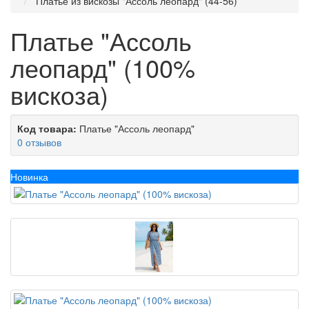
Платье из вискозы "Ассоль леопард" (44-56)
Платье "Ассоль
леопард" (100%
вискоза)
Код товара:
Платье "Ассоль леопард"
0 отзывов
Новинка