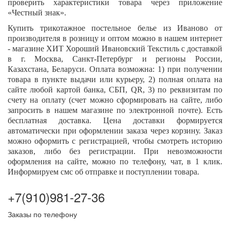
проверить характеристики товара через приложение
«Честный знак».
Купить трикотажное постельное белье из Иваново от
производителя в розницу и оптом можно в нашем интернет
- магазине ХИТ Хороший Ивановский Текстиль с доставкой
в г. Москва, Санкт-Петербург и регионы России,
Казахстана, Беларуси. Оплата возможна: 1) при получении
товара в пункте выдачи или курьеру, 2) полная оплата на
сайте любой картой банка, СБП,
QR
, 3) по реквизитам по
счету на оплату (счет можно сформировать на сайте, либо
запросить в нашем магазине по электронной почте). Есть
бесплатная доставка. Цена доставки формируется
автоматически при оформлении заказа через корзину. Заказ
можно оформить с регистрацией, чтобы смотреть историю
заказов, либо без регистрации. При невозможности
оформления на сайте, можно по телефону, чат, в 1 клик.
Информируем смс об отправке и поступлении товара.
+7(910)981-27-36
Заказы по телефону