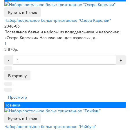
Купить в 1 клик
Набор/постельное белье трикотажное "Озера Карелии"
2048-05
Постельное белье и наборы из пододеяльника и наволочек
«Озера Карелии».Назначение: для взрослых, д..
1
3 870р.
-
+
В корзину
Просмотр
Новинка
Купить в 1 клик
Набор/постельное белье трикотажное "Ройбуш"