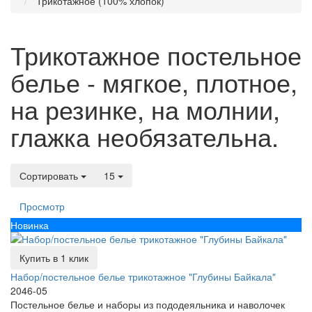
Трикотажное (100% хлопок)
Трикотажное постельное
белье - мягкое, плотное,
на резинке, на молнии,
глажка необязательна.
Сортировать
15
Просмотр
Новинка
Купить в 1 клик
Набор/постельное белье трикотажное "Глубины Байкала"
2046-05
Постельное белье и наборы из пододеяльника и наволочек