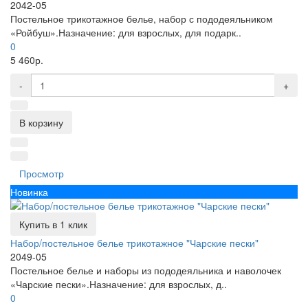
2042-05
Постельное трикотажное белье, набор с пододеяльником
«Ройбуш».Назначение: для взрослых, для подарк..
0
5 460р.
-
+
В корзину
Просмотр
Новинка
Купить в 1 клик
Набор/постельное белье трикотажное "Чарские пески"
2049-05
Постельное белье и наборы из пододеяльника и наволочек
«Чарские пески».Назначение: для взрослых, д..
0