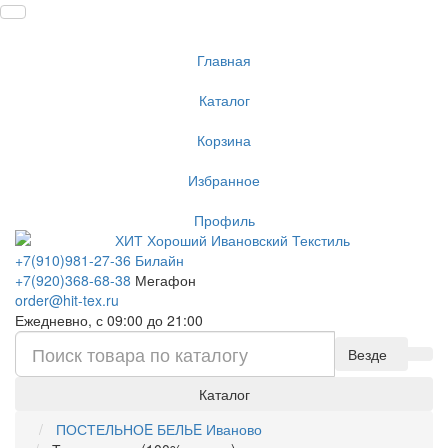
Главная
Каталог
Корзина
Избранное
Профиль
+7(910)981-27-36 Билайн
+7(920)368-68-38
Мегафон
order@hit-tex.ru
Ежедневно, с 09:00 до 21:00
Везде
Каталог
ПОСТЕЛЬНОE БЕЛЬE Иваново