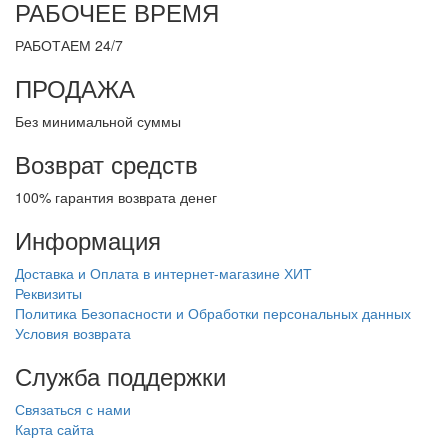
РАБОЧЕЕ ВРЕМЯ
РАБОТАЕМ 24/7
ПРОДАЖА
Без минимальной суммы
Возврат средств
100% гарантия возврата денег
Информация
Доставка и Оплата в интернет-магазине ХИТ
Реквизиты
Политика Безопасности и Обработки персональных данных
Условия возврата
Служба поддержки
Связаться с нами
Карта сайта