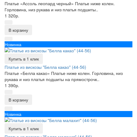
Платье «Ассоль леопард черный» Платье ниже колен.
Горловина, низ рукава и низ платья подшиты..
1 320р.
В корзину
Новинка
Купить в 1 клик
Платье из вискозы "Белла какао" (44-56)
Платье «Белла какао» Платье ниже колен. Горловина, низ
рукава и низ платья подшиты на прямострочк..
1 390р.
В корзину
Новинка
Купить в 1 клик
Платье из вискозы "Белла малахит" (44-56)