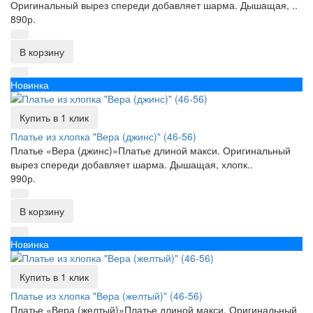
Оригинальный вырез спереди добавляет шарма. Дышащая, ..
890р.
В корзину
Новинка
Купить в 1 клик
Платье из хлопка "Вера (джинс)" (46-56)
Платье «Вера (джинс)»Платье длиной макси. Оригинальный
вырез спереди добавляет шарма. Дышащая, хлопк..
990р.
В корзину
Новинка
Купить в 1 клик
Платье из хлопка "Вера (желтый)" (46-56)
Платье «Вера (желтый)»Платье длиной макси. Оригинальный