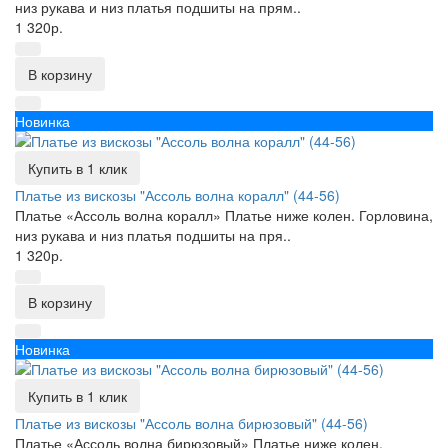
низ рукава и низ платья подшиты на прям..
1 320р.
В корзину
Новинка
Купить в 1 клик
Платье из вискозы "Ассоль волна коралл" (44-56)
Платье «Ассоль волна коралл» Платье ниже колен. Горловина,
низ рукава и низ платья подшиты на пря..
1 320р.
В корзину
Новинка
Купить в 1 клик
Платье из вискозы "Ассоль волна бирюзовый" (44-56)
Платье «Ассоль волна бирюзовый» Платье ниже колен.