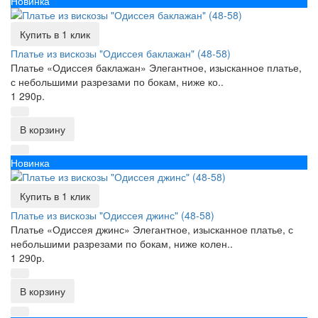
Новинка
Купить в 1 клик
Платье из вискозы "Одиссея баклажан" (48-58)
Платье «Одиссея баклажан» Элегантное, изысканное платье,
с небольшими разрезами по бокам, ниже ко..
1 290р.
В корзину
Новинка
Купить в 1 клик
Платье из вискозы "Одиссея джинс" (48-58)
Платье «Одиссея джинс» Элегантное, изысканное платье, с
небольшими разрезами по бокам, ниже колен..
1 290р.
В корзину