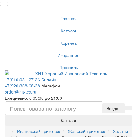
Главная
Каталог
Корзина
Избранное
Профиль
+7(910)981-27-36 Билайн
+7(920)368-68-38
Мегафон
order@hit-tex.ru
Ежедневно, с 09:00 до 21:00
Везде
Каталог
Ивановский трикотаж
Женский трикотаж
Халаты