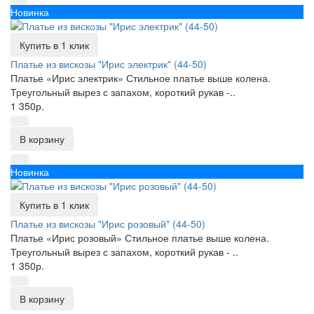
Новинка
Купить в 1 клик
Платье из вискозы "Ирис электрик" (44-50)
Платье «Ирис электрик» Стильное платье выше колена.
Треугольный вырез с запахом, короткий рукав -..
1 350р.
В корзину
Новинка
Купить в 1 клик
Платье из вискозы "Ирис розовый" (44-50)
Платье «Ирис розовый» Стильное платье выше колена.
Треугольный вырез с запахом, короткий рукав - ..
1 350р.
В корзину