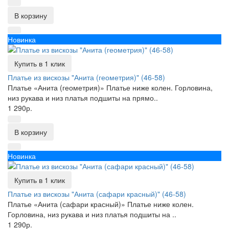
В корзину
Новинка
Купить в 1 клик
Платье из вискозы "Анита (геометрия)" (46-58)
Платье «Анита (геометрия)» Платье ниже колен. Горловина,
низ рукава и низ платья подшиты на прямо..
1 290р.
В корзину
Новинка
Купить в 1 клик
Платье из вискозы "Анита (сафари красный)" (46-58)
Платье «Анита (сафари красный)» Платье ниже колен.
Горловина, низ рукава и низ платья подшиты на ..
1 290р.