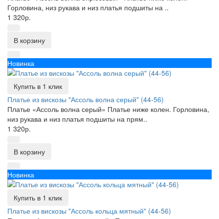
Горловина, низ рукава и низ платья подшиты на ..
1 320р.
В корзину
Новинка
Купить в 1 клик
Платье из вискозы "Ассоль волна серый" (44-56)
Платье «Ассоль волна серый» Платье ниже колен. Горловина,
низ рукава и низ платья подшиты на прям..
1 320р.
В корзину
Новинка
Купить в 1 клик
Платье из вискозы "Ассоль кольца мятный" (44-56)