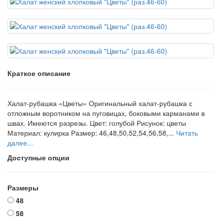
Краткое описание
Халат-рубашка «Цветы» Оригинальный халат-рубашка с
отложным воротником на пуговицах, боковыми карманами в
швах. Имеются разрезы. Цвет: голубой Рисунок: цветы
Материал: кулирка Размер: 46,48,50,52,54,56,58,...
Читать
далее...
Доступные опции
Размеры
48
58