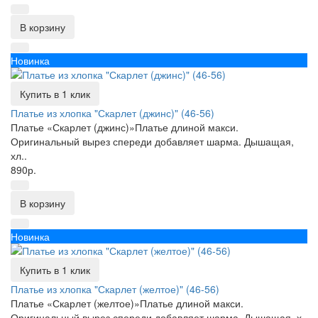
В корзину
Новинка
Купить в 1 клик
Платье из хлопка "Скарлет (джинс)" (46-56)
Платье «Скарлет (джинс)»Платье длиной макси.
Оригинальный вырез спереди добавляет шарма. Дышащая,
хл..
890р.
В корзину
Новинка
Купить в 1 клик
Платье из хлопка "Скарлет (желтое)" (46-56)
Платье «Скарлет (желтое)»Платье длиной макси.
Оригинальный вырез спереди добавляет шарма. Дышащая, х..