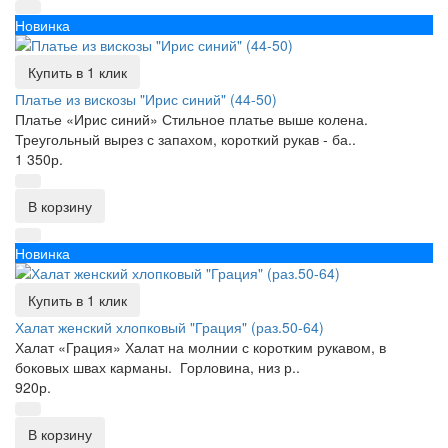
Новинка
Купить в 1 клик
Платье из вискозы "Ирис синий" (44-50)
Платье «Ирис синий» Стильное платье выше колена.
Треугольный вырез с запахом, короткий рукав - ба..
1 350р.
В корзину
Новинка
Купить в 1 клик
Халат женский хлопковый "Грация" (раз.50-64)
Халат «Грация» Халат на молнии с коротким рукавом, в
боковых швах карманы. Горловина, низ р..
920р.
В корзину