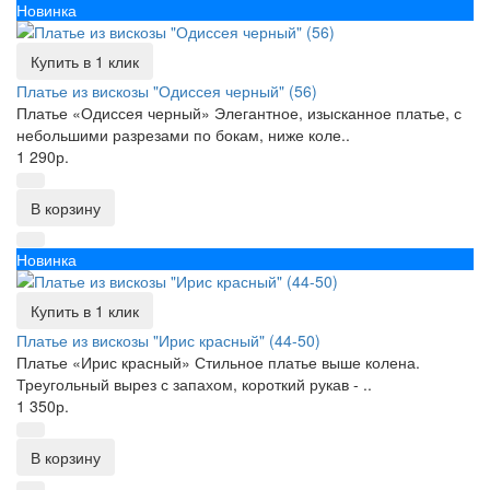
Новинка
Купить в 1 клик
Платье из вискозы "Одиссея черный" (56)
Платье «Одиссея черный» Элегантное, изысканное платье, с
небольшими разрезами по бокам, ниже коле..
1 290р.
В корзину
Новинка
Купить в 1 клик
Платье из вискозы "Ирис красный" (44-50)
Платье «Ирис красный» Стильное платье выше колена.
Треугольный вырез с запахом, короткий рукав - ..
1 350р.
В корзину