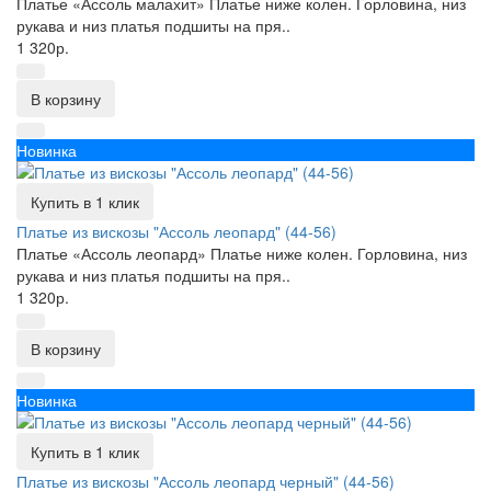
Платье «Ассоль малахит» Платье ниже колен. Горловина, низ
рукава и низ платья подшиты на пря..
1 320р.
В корзину
Новинка
Купить в 1 клик
Платье из вискозы "Ассоль леопард" (44-56)
Платье «Ассоль леопард» Платье ниже колен. Горловина, низ
рукава и низ платья подшиты на пря..
1 320р.
В корзину
Новинка
Купить в 1 клик
Платье из вискозы "Ассоль леопард черный" (44-56)