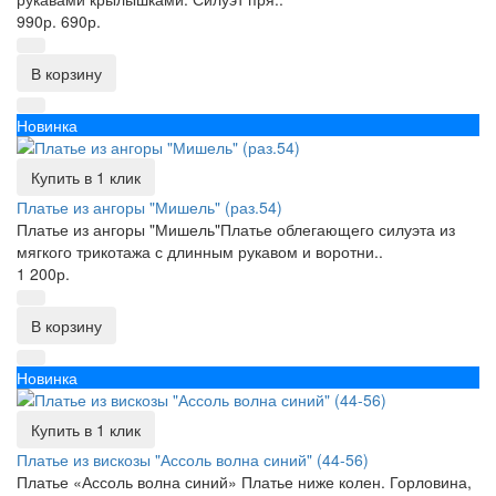
990р.
690р.
В корзину
Новинка
Купить в 1 клик
Платье из ангоры "Мишель" (раз.54)
Платье из ангоры "Мишель"Платье облегающего силуэта из
мягкого трикотажа с длинным рукавом и воротни..
1 200р.
В корзину
Новинка
Купить в 1 клик
Платье из вискозы "Ассоль волна синий" (44-56)
Платье «Ассоль волна синий» Платье ниже колен. Горловина,