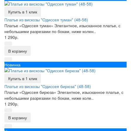
Купить в 1 клик
Платье из вискозы "Одиссея туман" (48-58)
Платье «Одиссея туман» Элегантное, изысканное платье, с
небольшими разрезами по бокам, ниже колен..
1 290р.
В корзину
Новинка
Купить в 1 клик
Платье из вискозы "Одиссея бирюза" (48-58)
Платье «Одиссея бирюза» Элегантное, изысканное платье, с
небольшими разрезами по бокам, ниже коле..
1 290р.
В корзину