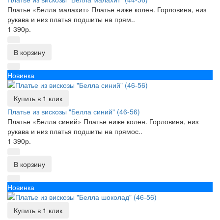
Платье «Белла малахит» Платье ниже колен. Горловина, низ
рукава и низ платья подшиты на прям..
1 390р.
В корзину
Новинка
Купить в 1 клик
Платье из вискозы "Белла синий" (46-56)
Платье «Белла синий» Платье ниже колен. Горловина, низ
рукава и низ платья подшиты на прямос..
1 390р.
В корзину
Новинка
Купить в 1 клик