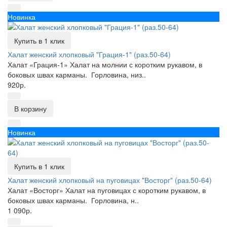
Новинка
Купить в 1 клик
Халат женский хлопковый "Грация-1" (раз.50-64)
Халат «Грация-1» Халат на молнии с коротким рукавом, в
боковых швах карманы. Горловина, низ..
920р.
В корзину
Новинка
Купить в 1 клик
Халат женский хлопковый на пуговицах "Восторг" (раз.50-64)
Халат «Восторг» Халат на пуговицах с коротким рукавом, в
боковых швах карманы. Горловина, н..
1 090р.