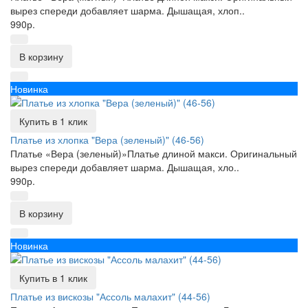
вырез спереди добавляет шарма. Дышащая, хлоп..
990р.
В корзину
Новинка
Купить в 1 клик
Платье из хлопка "Вера (зеленый)" (46-56)
Платье «Вера (зеленый)»Платье длиной макси. Оригинальный
вырез спереди добавляет шарма. Дышащая, хло..
990р.
В корзину
Новинка
Купить в 1 клик
Платье из вискозы "Ассоль малахит" (44-56)