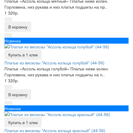
Платье «Ассоль кольца мятный» Платье ниже колен.
Горловина, низ рукава и низ платья подшиты на пр..
1 320р.
В корзину
Новинка
Купить в 1 клик
Платье из вискозы "Ассоль кольца голубой" (44-56)
Платье «Ассоль кольца голубой» Платье ниже колен.
Горловина, низ рукава и низ платья подшиты на п..
1 320р.
В корзину
Новинка
Купить в 1 клик
Платье из вискозы "Ассоль кольца красный" (44-56)