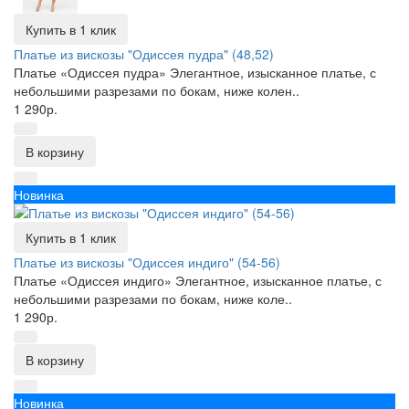
Купить в 1 клик
Платье из вискозы "Одиссея пудра" (48,52)
Платье «Одиссея пудра» Элегантное, изысканное платье, с
небольшими разрезами по бокам, ниже колен..
1 290р.
В корзину
Новинка
Купить в 1 клик
Платье из вискозы "Одиссея индиго" (54-56)
Платье «Одиссея индиго» Элегантное, изысканное платье, с
небольшими разрезами по бокам, ниже коле..
1 290р.
В корзину
Новинка