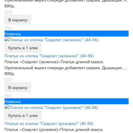
890р.
В корзину
Новинка
Купить в 1 клик
Платье из хлопка "Скарлет (зеленое)" (46-56)
Платье «Скарлет (зеленое)»Платье длиной макси.
Оригинальный вырез спереди добавляет шарма. Дышащая, ..
890р.
В корзину
Новинка
Купить в 1 клик
Платье из хлопка "Скарлет (розовое)" (46-56)
Платье «Скарлет (розовое)»Платье длиной макси.