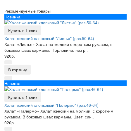
Рекомендуемые товары
Новинка
Купить в 1 клик
Халат женский хлопковый "Листья" (раз.50-64)
Халат «Листья» Халат на молнии с коротким рукавом, в
боковых швах карманы. Горловина, низ р..
920р.
В корзину
Новинка
Купить в 1 клик
Халат женский хлопковый "Палермо" (раз.46-64)
Халат «Палермо» Халат женский на молнии, с коротким
рукавом. В боковых швах карманы. Цвет: син..
920р.