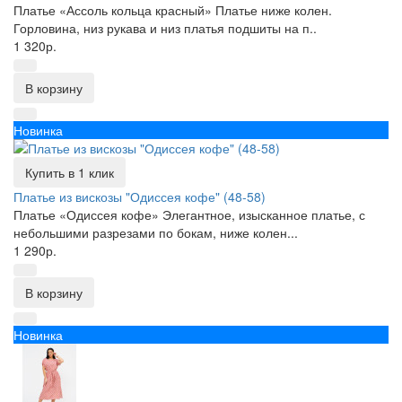
Платье «Ассоль кольца красный» Платье ниже колен.
Горловина, низ рукава и низ платья подшиты на п..
1 320р.
В корзину
Новинка
Купить в 1 клик
Платье из вискозы "Одиссея кофе" (48-58)
Платье «Одиссея кофе» Элегантное, изысканное платье, с
небольшими разрезами по бокам, ниже колен...
1 290р.
В корзину
Новинка