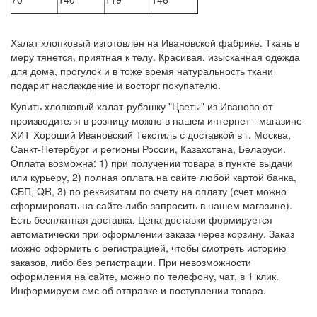
Халат хлопковый изготовлен на Ивановской фабрике. Ткань в
меру тянется, приятная к телу. Красивая, изысканная одежда
для дома, прогулок и в тоже время натуральность ткани
подарит наслаждение и восторг покупателю.
Купить хлопковый халат-рубашку "Цветы" из Иваново от
производителя в розницу можно в нашем интернет - магазине
ХИТ Хороший Ивановский Текстиль с доставкой в г. Москва,
Санкт-Петербург и регионы России, Казахстана, Беларуси.
Оплата возможна: 1) при получении товара в пункте выдачи
или курьеру, 2) полная оплата на сайте любой картой банка,
СБП, QR, 3) по реквизитам по счету на оплату (счет можно
сформировать на сайте либо запросить в нашем магазине).
Есть бесплатная доставка. Цена доставки формируется
автоматически при оформлении заказа через корзину. Заказ
можно оформить с регистрацией, чтобы смотреть историю
заказов, либо без регистрации. При невозможности
оформления на сайте, можно по телефону, чат, в 1 клик.
Информируем смс об отправке и поступлении товара.