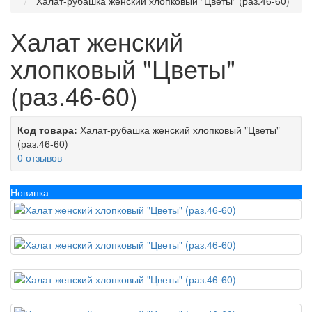
Халат-рубашка женский хлопковый "Цветы" (раз.46-60)
Халат женский
хлопковый "Цветы"
(раз.46-60)
Код товара:
Халат-рубашка женский хлопковый "Цветы"
(раз.46-60)
0 отзывов
Новинка