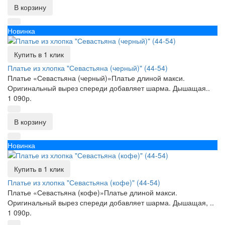
В корзину
Новинка
Купить в 1 клик
Платье из хлопка "Севастьяна (черный)" (44-54)
Платье «Севастьяна (черный)»Платье длиной макси.
Оригинальный вырез спереди добавляет шарма. Дышащая..
1 090р.
В корзину
Новинка
Купить в 1 клик
Платье из хлопка "Севастьяна (кофе)" (44-54)
Платье «Севастьяна (кофе)»Платье длиной макси.
Оригинальный вырез спереди добавляет шарма. Дышащая, ..
1 090р.