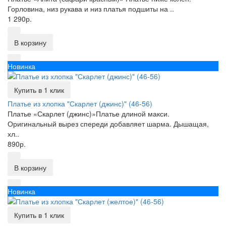
Горловина, низ рукава и низ платья подшиты на ..
1 290р.
В корзину
Новинка
Купить в 1 клик
Платье из хлопка "Скарлет (джинс)" (46-56)
Платье «Скарлет (джинс)»Платье длиной макси.
Оригинальный вырез спереди добавляет шарма. Дышащая,
хл..
890р.
В корзину
Новинка
Купить в 1 клик