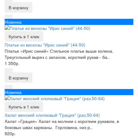
В корзину
Новинка
Купить в 1 клик
Платье из вискозы "Ирис синий" (44-50)
Платье «Ирис синий» Стильное платье выше колена.
Треугольный вырез с запахом, короткий рукав - ба..
1 350р.
В корзину
Новинка
Купить в 1 клик
Халат женский хлопковый "Грация" (раз.50-64)
Халат «Грация» Халат на молнии с коротким рукавом, в
боковых швах карманы. Горловина, низ р..
920р.