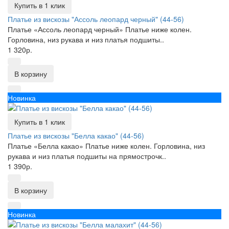
Купить в 1 клик
Платье из вискозы "Ассоль леопард черный" (44-56)
Платье «Ассоль леопард черный» Платье ниже колен.
Горловина, низ рукава и низ платья подшиты..
1 320р.
В корзину
Новинка
Купить в 1 клик
Платье из вискозы "Белла какао" (44-56)
Платье «Белла какао» Платье ниже колен. Горловина, низ
рукава и низ платья подшиты на прямострочк..
1 390р.
В корзину
Новинка