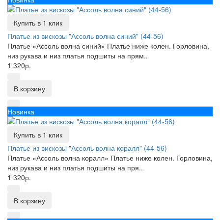
Купить в 1 клик
Платье из вискозы "Ассоль волна синий" (44-56)
Платье «Ассоль волна синий» Платье ниже колен. Горловина,
низ рукава и низ платья подшиты на прям..
1 320р.
В корзину
Новинка
Купить в 1 клик
Платье из вискозы "Ассоль волна коралл" (44-56)
Платье «Ассоль волна коралл» Платье ниже колен. Горловина,
низ рукава и низ платья подшиты на пря..
1 320р.
В корзину