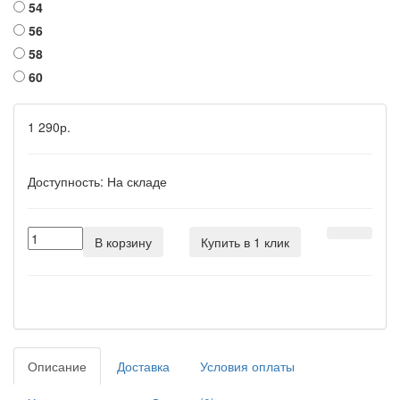
54
56
58
60
1 290р.
Доступность:
На складе
В корзину
Купить в 1 клик
Описание
Доставка
Условия оплаты