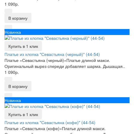
1 090р.
В корзину
Новинка
Купить в 1 клик
Платье из хлопка "Севастьяна (черный)" (44-54)
Платье «Севастьяна (черный)»Платье длиной макси.
Оригинальный вырез спереди добавляет шарма. Дышащая..
1 090р.
В корзину
Новинка
Купить в 1 клик
Платье из хлопка "Севастьяна (кофе)" (44-54)
Платье «Севастьяна (кофе)»Платье длиной макси.