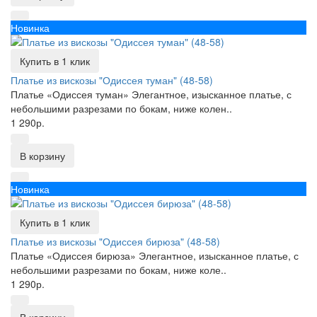
Новинка
Купить в 1 клик
Платье из вискозы "Одиссея туман" (48-58)
Платье «Одиссея туман» Элегантное, изысканное платье, с
небольшими разрезами по бокам, ниже колен..
1 290р.
В корзину
Новинка
Купить в 1 клик
Платье из вискозы "Одиссея бирюза" (48-58)
Платье «Одиссея бирюза» Элегантное, изысканное платье, с
небольшими разрезами по бокам, ниже коле..
1 290р.