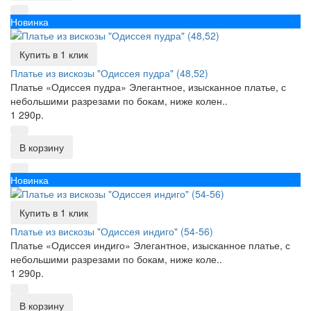
Новинка
Купить в 1 клик
Платье из вискозы "Одиссея пудра" (48,52)
Платье «Одиссея пудра» Элегантное, изысканное платье, с
небольшими разрезами по бокам, ниже колен..
1 290р.
В корзину
Новинка
Купить в 1 клик
Платье из вискозы "Одиссея индиго" (54-56)
Платье «Одиссея индиго» Элегантное, изысканное платье, с
небольшими разрезами по бокам, ниже коле..
1 290р.
В корзину