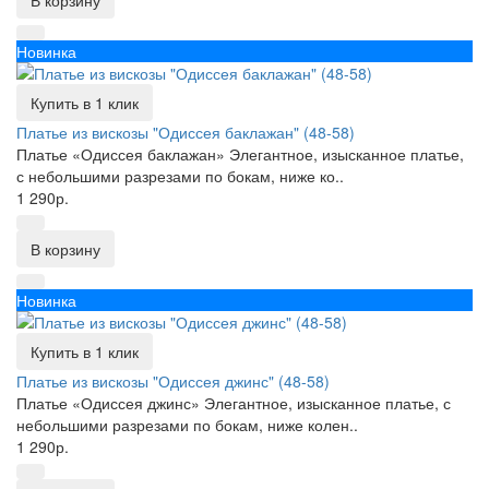
В корзину
Новинка
Купить в 1 клик
Платье из вискозы "Одиссея баклажан" (48-58)
Платье «Одиссея баклажан» Элегантное, изысканное платье,
с небольшими разрезами по бокам, ниже ко..
1 290р.
В корзину
Новинка
Купить в 1 клик
Платье из вискозы "Одиссея джинс" (48-58)
Платье «Одиссея джинс» Элегантное, изысканное платье, с
небольшими разрезами по бокам, ниже колен..
1 290р.