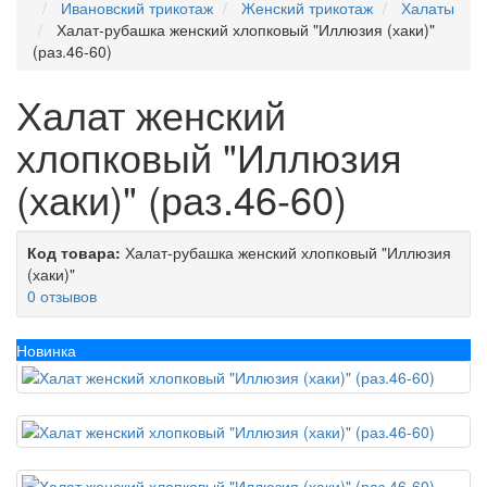
Ивановский трикотаж
Женский трикотаж
Халаты
Халат-рубашка женский хлопковый "Иллюзия (хаки)"
(раз.46-60)
Халат женский
хлопковый "Иллюзия
(хаки)" (раз.46-60)
Код товара:
Халат-рубашка женский хлопковый "Иллюзия
(хаки)"
0 отзывов
Новинка