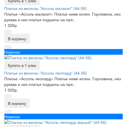
Купить в 1 клик
Платье из вискозы "Ассоль малахит" (44-56)
Платье «Ассоль малахит» Платье ниже колен. Горловина, низ
рукава и низ платья подшиты на пря..
1 320р.
В корзину
Новинка
Купить в 1 клик
Платье из вискозы "Ассоль леопард" (44-56)
Платье «Ассоль леопард» Платье ниже колен. Горловина, низ
рукава и низ платья подшиты на пря..
1 320р.
В корзину
Новинка