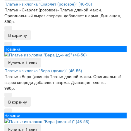
Платье из хлопка "Скарлет (розовое)" (46-56)
Платье «Скарлет (розовое)»Платье длиной макси.
Оригинальный вырез спереди добавляет шарма. Дышащая, ..
890р.
В корзину
Новинка
Купить в 1 клик
Платье из хлопка "Вера (джинс)" (46-56)
Платье «Вера (джинс)»Платье длиной макси. Оригинальный
вырез спереди добавляет шарма. Дышащая, хлопк..
990р.
В корзину
Новинка
Купить в 1 клик