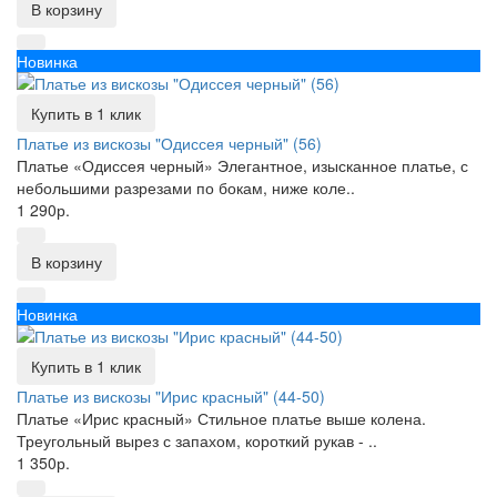
В корзину
Новинка
Купить в 1 клик
Платье из вискозы "Одиссея черный" (56)
Платье «Одиссея черный» Элегантное, изысканное платье, с
небольшими разрезами по бокам, ниже коле..
1 290р.
В корзину
Новинка
Купить в 1 клик
Платье из вискозы "Ирис красный" (44-50)
Платье «Ирис красный» Стильное платье выше колена.
Треугольный вырез с запахом, короткий рукав - ..
1 350р.