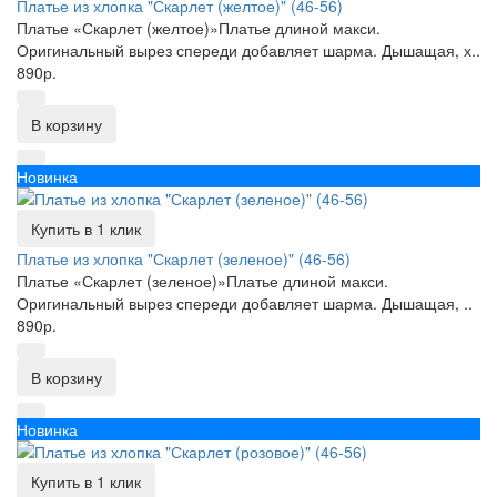
Платье из хлопка "Скарлет (желтое)" (46-56)
Платье «Скарлет (желтое)»Платье длиной макси.
Оригинальный вырез спереди добавляет шарма. Дышащая, х..
890р.
В корзину
Новинка
Купить в 1 клик
Платье из хлопка "Скарлет (зеленое)" (46-56)
Платье «Скарлет (зеленое)»Платье длиной макси.
Оригинальный вырез спереди добавляет шарма. Дышащая, ..
890р.
В корзину
Новинка
Купить в 1 клик