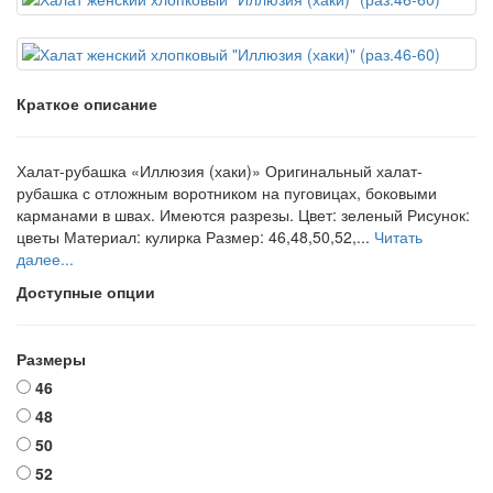
Краткое описание
Халат-рубашка «Иллюзия (хаки)» Оригинальный халат-
рубашка с отложным воротником на пуговицах, боковыми
карманами в швах. Имеются разрезы. Цвет: зеленый Рисунок:
цветы Материал: кулирка Размер: 46,48,50,52,...
Читать
далее...
Доступные опции
Размеры
46
48
50
52