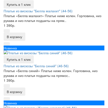
Купить в 1 клик
Платье из вискозы "Белла малахит" (44-56)
Платье «Белла малахит» Платье ниже колен. Горловина, низ
рукава и низ платья подшиты на прям..
1 390р.
В корзину
Новинка
Купить в 1 клик
Платье из вискозы "Белла синий" (46-56)
Платье «Белла синий» Платье ниже колен. Горловина, низ
рукава и низ платья подшиты на прямос..
1 390р.
В корзину
Новинка