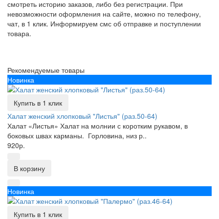
смотреть историю заказов, либо без регистрации. При
невозможности оформления на сайте, можно по телефону,
чат, в 1 клик. Информируем смс об отправке и поступлении
товара.
Рекомендуемые товары
Новинка
Купить в 1 клик
Халат женский хлопковый "Листья" (раз.50-64)
Халат «Листья» Халат на молнии с коротким рукавом, в
боковых швах карманы. Горловина, низ р..
920р.
В корзину
Новинка
Купить в 1 клик