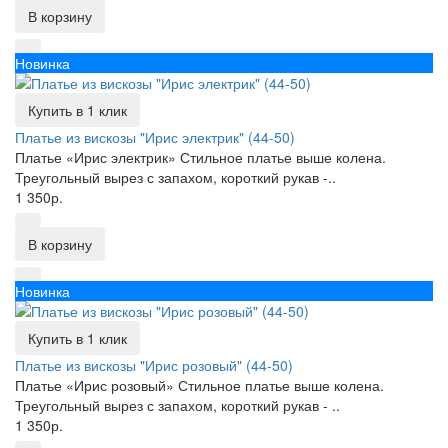
В корзину
Новинка
Купить в 1 клик
Платье из вискозы "Ирис электрик" (44-50)
Платье «Ирис электрик» Стильное платье выше колена.
Треугольный вырез с запахом, короткий рукав -..
1 350р.
В корзину
Новинка
Купить в 1 клик
Платье из вискозы "Ирис розовый" (44-50)
Платье «Ирис розовый» Стильное платье выше колена.
Треугольный вырез с запахом, короткий рукав - ..
1 350р.