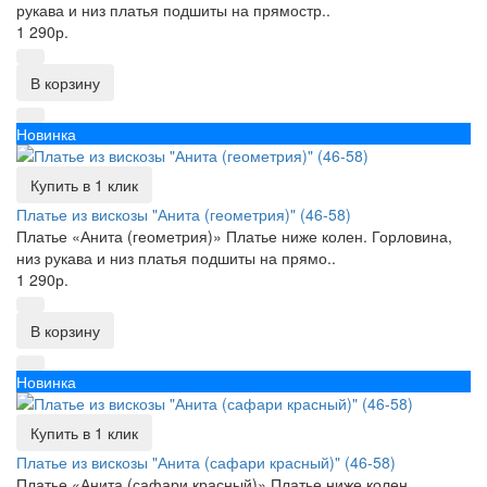
рукава и низ платья подшиты на прямостр..
1 290р.
В корзину
Новинка
Купить в 1 клик
Платье из вискозы "Анита (геометрия)" (46-58)
Платье «Анита (геометрия)» Платье ниже колен. Горловина,
низ рукава и низ платья подшиты на прямо..
1 290р.
В корзину
Новинка
Купить в 1 клик
Платье из вискозы "Анита (сафари красный)" (46-58)
Платье «Анита (сафари красный)» Платье ниже колен.