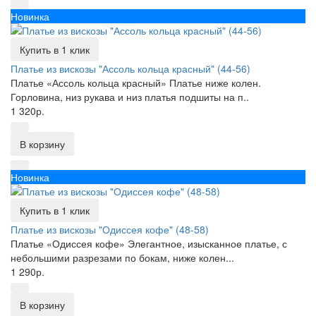
Новинка
Купить в 1 клик
Платье из вискозы "Ассоль кольца красный" (44-56)
Платье «Ассоль кольца красный» Платье ниже колен.
Горловина, низ рукава и низ платья подшиты на п..
1 320р.
В корзину
Новинка
Купить в 1 клик
Платье из вискозы "Одиссея кофе" (48-58)
Платье «Одиссея кофе» Элегантное, изысканное платье, с
небольшими разрезами по бокам, ниже колен...
1 290р.
В корзину