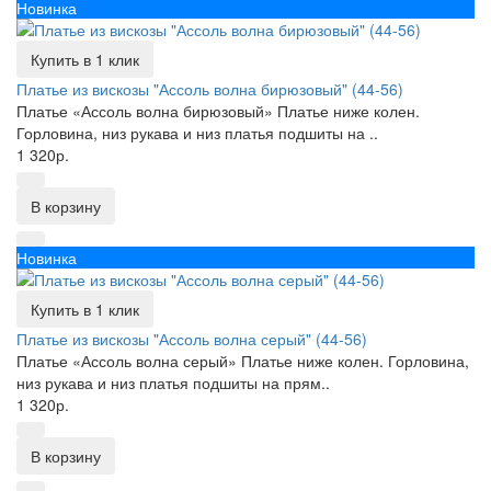
Новинка
Купить в 1 клик
Платье из вискозы "Ассоль волна бирюзовый" (44-56)
Платье «Ассоль волна бирюзовый» Платье ниже колен.
Горловина, низ рукава и низ платья подшиты на ..
1 320р.
В корзину
Новинка
Купить в 1 клик
Платье из вискозы "Ассоль волна серый" (44-56)
Платье «Ассоль волна серый» Платье ниже колен. Горловина,
низ рукава и низ платья подшиты на прям..
1 320р.
В корзину