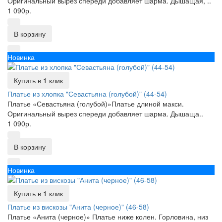
Оригинальный вырез спереди добавляет шарма. Дышащая, ..
1 090р.
В корзину
Новинка
Купить в 1 клик
Платье из хлопка "Севастьяна (голубой)" (44-54)
Платье «Севастьяна (голубой)»Платье длиной макси.
Оригинальный вырез спереди добавляет шарма. Дышаща..
1 090р.
В корзину
Новинка
Купить в 1 клик
Платье из вискозы "Анита (черное)" (46-58)
Платье «Анита (черное)» Платье ниже колен. Горловина, низ