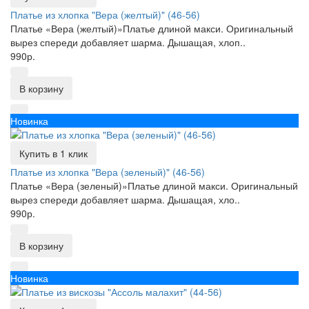
Платье из хлопка "Вера (желтый)" (46-56)
Платье «Вера (желтый)»Платье длиной макси. Оригинальный
вырез спереди добавляет шарма. Дышащая, хлоп..
990р.
В корзину
Новинка
Купить в 1 клик
Платье из хлопка "Вера (зеленый)" (46-56)
Платье «Вера (зеленый)»Платье длиной макси. Оригинальный
вырез спереди добавляет шарма. Дышащая, хло..
990р.
В корзину
Новинка