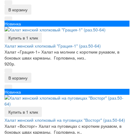
В корзину
Новинка
Купить в 1 клик
Халат женский хлопковый "Грация-1" (раз.50-64)
Халат «Грация-1» Халат на молнии с коротким рукавом, в
боковых швах карманы. Горловина, низ..
920р.
В корзину
Новинка
Купить в 1 клик
Халат женский хлопковый на пуговицах "Восторг" (раз.50-64)
Халат «Восторг» Халат на пуговицах с коротким рукавом, в
боковых швах карманы. Горловина, н..