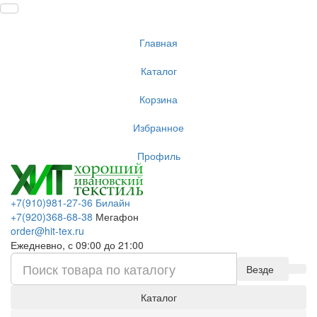
Главная
Каталог
Корзина
Избранное
Профиль
+7(910)981-27-36 Билайн
+7(920)368-68-38
Мегафон
order@hit-tex.ru
Ежедневно, с 09:00 до 21:00
Везде
Каталог