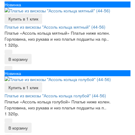
Новинка
Купить в 1 клик
Платье из вискозы "Ассоль кольца мятный" (44-56)
Платье «Ассоль кольца мятный» Платье ниже колен.
Горловина, низ рукава и низ платья подшиты на пр..
1 320р.
В корзину
Новинка
Купить в 1 клик
Платье из вискозы "Ассоль кольца голубой" (44-56)
Платье «Ассоль кольца голубой» Платье ниже колен.
Горловина, низ рукава и низ платья подшиты на п..
1 320р.
В корзину