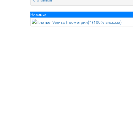
Новинка