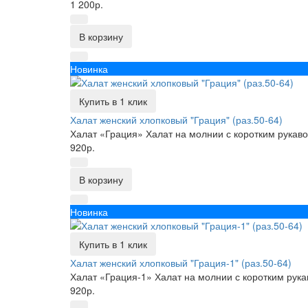
1 200р.
В корзину
Новинка
Купить в 1 клик
Халат женский хлопковый "Грация" (раз.50-64)
Халат «Грация» Халат на молнии с коротким рукаво
920р.
В корзину
Новинка
Купить в 1 клик
Халат женский хлопковый "Грация-1" (раз.50-64)
Халат «Грация-1» Халат на молнии с коротким рука
920р.