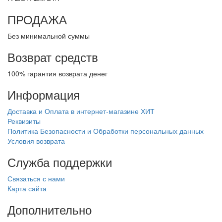
ПРОДАЖА
Без минимальной суммы
Возврат средств
100% гарантия возврата денег
Информация
Доставка и Оплата в интернет-магазине ХИТ
Реквизиты
Политика Безопасности и Обработки персональных данных
Условия возврата
Служба поддержки
Связаться с нами
Карта сайта
Дополнительно