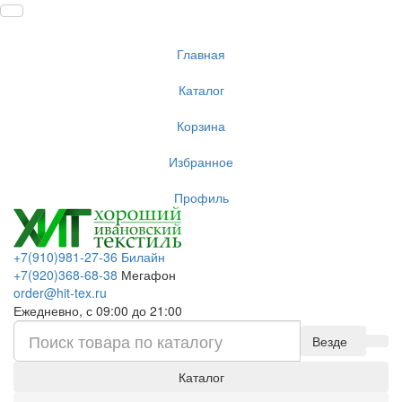
Главная
Каталог
Корзина
Избранное
Профиль
+7(910)981-27-36 Билайн
+7(920)368-68-38
Мегафон
order@hit-tex.ru
Ежедневно, с 09:00 до 21:00
Везде
Каталог