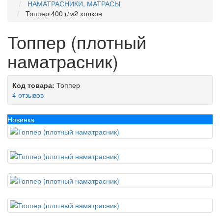
НАМАТРАСНИКИ, МАТРАСЫ
Топпер 400 г/м2 холкон
Топпер (плотный
наматрасник)
Код товара:
Топпер
4 отзывов
Новинка