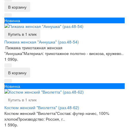
В корзину
Новинка
Купить в 1 клик
Пижама женская "Аннушка" (раз.48-54)
Пижама трикотажная женская
"Аннушка"Материал: трикотажное полотно - вискоза, кружево..
1 090р.
В корзину
Новинка
Купить в 1 клик
Костюм женский "Виолетта" (раз.48-62)
Костюм женский "Виолетта"Состав: футер начес, 100%
хлопокПроизводство: Россия, г..
1 590р.