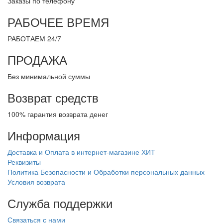
Заказы по телефону
РАБОЧЕЕ ВРЕМЯ
РАБОТАЕМ 24/7
ПРОДАЖА
Без минимальной суммы
Возврат средств
100% гарантия возврата денег
Информация
Доставка и Оплата в интернет-магазине ХИТ
Реквизиты
Политика Безопасности и Обработки персональных данных
Условия возврата
Служба поддержки
Связаться с нами