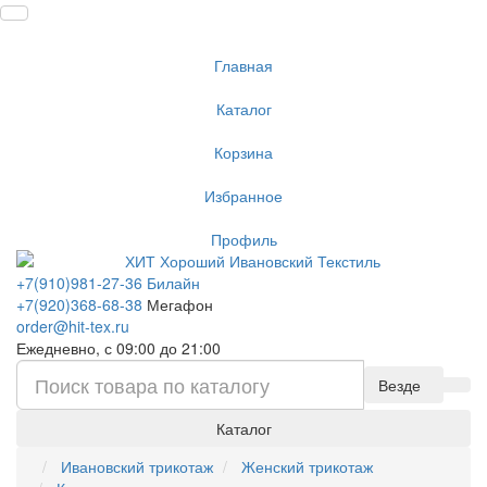
Главная
Каталог
Корзина
Избранное
Профиль
+7(910)981-27-36 Билайн
+7(920)368-68-38
Мегафон
order@hit-tex.ru
Ежедневно, с 09:00 до 21:00
Везде
Каталог
Ивановский трикотаж
Женский трикотаж