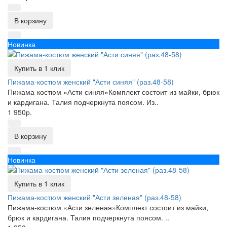
В корзину
Новинка
Купить в 1 клик
Пижама-костюм женский "Асти синяя" (раз.48-58)
Пижама-костюм «Асти синяя»Комплект состоит из майки, брюк
и кардигана. Талия подчеркнута поясом. Из..
1 950р.
В корзину
Новинка
Купить в 1 клик
Пижама-костюм женский "Асти зеленая" (раз.48-58)
Пижама-костюм «Асти зеленая»Комплект состоит из майки,
брюк и кардигана. Талия подчеркнута поясом. ..