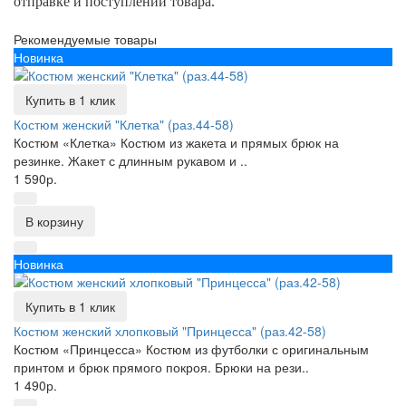
отправке и поступлении товара.
Рекомендуемые товары
Новинка
Купить в 1 клик
Костюм женский "Клетка" (раз.44-58)
Костюм «Клетка» Костюм из жакета и прямых брюк на
резинке. Жакет с длинным рукавом и ..
1 590р.
В корзину
Новинка
Купить в 1 клик
Костюм женский хлопковый "Принцесса" (раз.42-58)
Костюм «Принцесса» Костюм из футболки с оригинальным
принтом и брюк прямого покроя. Брюки на рези..
1 490р.