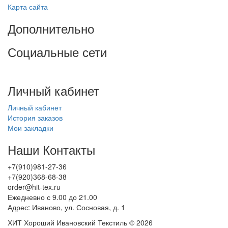
Карта сайта
Дополнительно
Социальные сети
Личный кабинет
Личный кабинет
История заказов
Мои закладки
Наши Контакты
+7(910)981-27-36
+7(920)368-68-38
order@hit-tex.ru
Ежедневно с 9.00 до 21.00
Адрес: Иваново, ул. Сосновая, д. 1
ХИТ Хороший Ивановский Текстиль © 2026