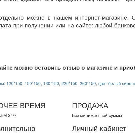
отдельно можно в нашем интернет-магазине. 
лата при получении или на сайте: любой банковс
айте можно оставить отзыв о магазине и прио
ы: 120*150
,
150*150
,
180*150
,
220*150
,
260*150
,
цвет белый сирен
ОЧЕЕ ВРЕМЯ
ПРОДАЖА
ЕМ 24/7
Без минимальной суммы
лнительно
Личный кабинет