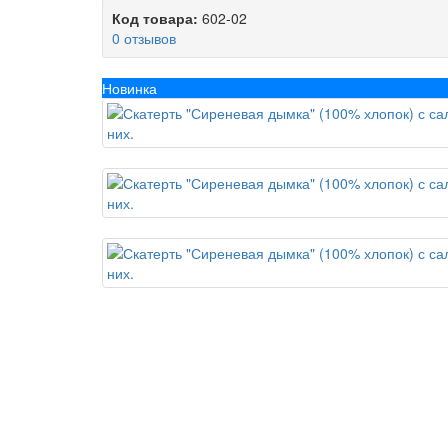
Код товара:
602-02
0 отзывов
Новинка