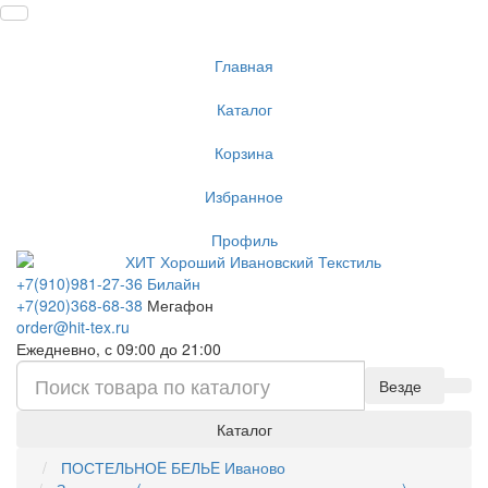
Главная
Каталог
Корзина
Избранное
Профиль
+7(910)981-27-36 Билайн
+7(920)368-68-38
Мегафон
order@hit-tex.ru
Ежедневно, с 09:00 до 21:00
Везде
Каталог
ПОСТЕЛЬНОE БЕЛЬE Иваново