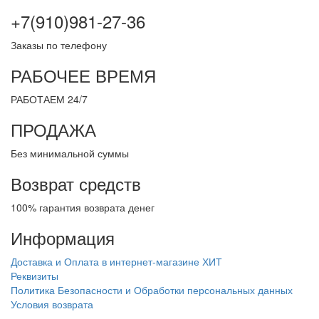
+7(910)981-27-36
Заказы по телефону
РАБОЧЕЕ ВРЕМЯ
РАБОТАЕМ 24/7
ПРОДАЖА
Без минимальной суммы
Возврат средств
100% гарантия возврата денег
Информация
Доставка и Оплата в интернет-магазине ХИТ
Реквизиты
Политика Безопасности и Обработки персональных данных
Условия возврата