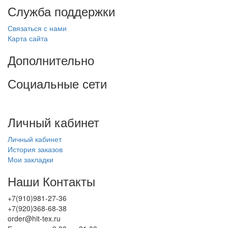
Служба поддержки
Связаться с нами
Карта сайта
Дополнительно
Социальные сети
Личный кабинет
Личный кабинет
История заказов
Мои закладки
Наши Контакты
+7(910)981-27-36
+7(920)368-68-38
order@hit-tex.ru