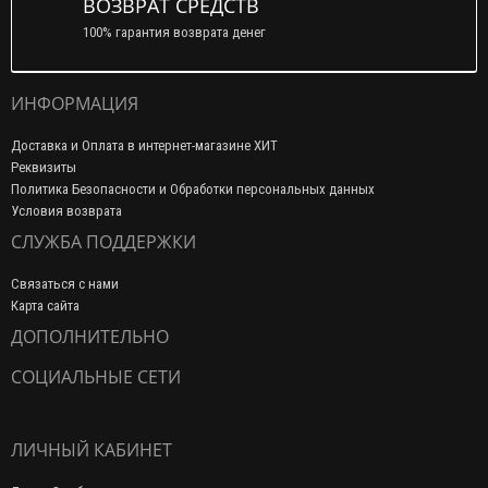
ВОЗВРАТ СРЕДСТВ
100% гарантия возврата денег
ИНФОРМАЦИЯ
Доставка и Оплата в интернет-магазине ХИТ
Реквизиты
Политика Безопасности и Обработки персональных данных
Условия возврата
СЛУЖБА ПОДДЕРЖКИ
Связаться с нами
Карта сайта
ДОПОЛНИТЕЛЬНО
СОЦИАЛЬНЫЕ СЕТИ
ЛИЧНЫЙ КАБИНЕТ