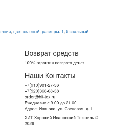
молнии
,
цвет зеленый
,
размеры: 1
,
5 спальный
,
Возврат средств
100% гарантия возврата денег
Наши Контакты
+7(910)981-27-36
+7(920)368-68-38
order@hit-tex.ru
Ежедневно с 9.00 до 21.00
Адрес: Иваново, ул. Сосновая, д. 1
ХИТ Хороший Ивановский Текстиль ©
2026