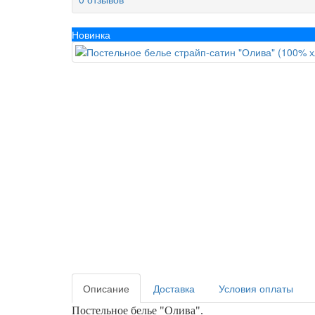
Новинка
Описание
Доставка
Условия оплаты
Постельное белье
"Олива
"
.