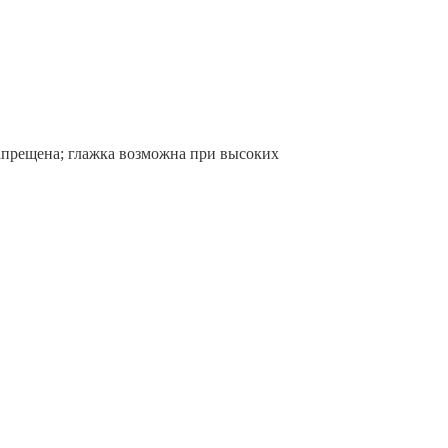
запрещена; глажка возможна при высоких