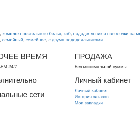
,
комплект постельного белья
,
кпб
,
пододеяльник и наволочки на 
,
семейный
,
семейное
,
с двумя пододеяльниками
ОЧЕЕ ВРЕМЯ
ПРОДАЖА
ЕМ 24/7
Без минимальной суммы
лнительно
Личный кабинет
Личный кабинет
альные сети
История заказов
Мои закладки