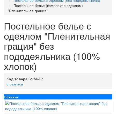
Постельное белье с одеялом (без пододеяльника)
Постельное белье (комплект с одеялом)
"Пленительная грация"
Постельное белье с
одеялом "Пленительная
грация" без
пододеяльника (100%
хлопок)
Код товара:
2756-05
0 отзывов
Новинка