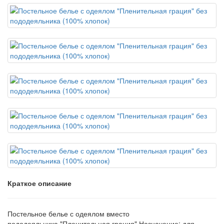
Краткое описание
Постельное белье с одеялом вместо
пододеяльника "Пленительная грация".Назначение: для