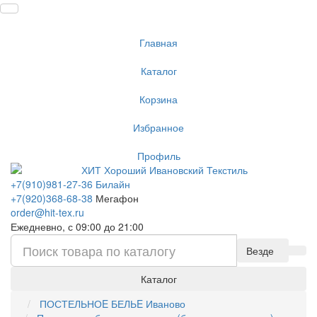
Главная
Каталог
Корзина
Избранное
Профиль
+7(910)981-27-36 Билайн
+7(920)368-68-38
Мегафон
order@hit-tex.ru
Ежедневно, с 09:00 до 21:00
Везде
Каталог
ПОСТЕЛЬНОE БЕЛЬE Иваново