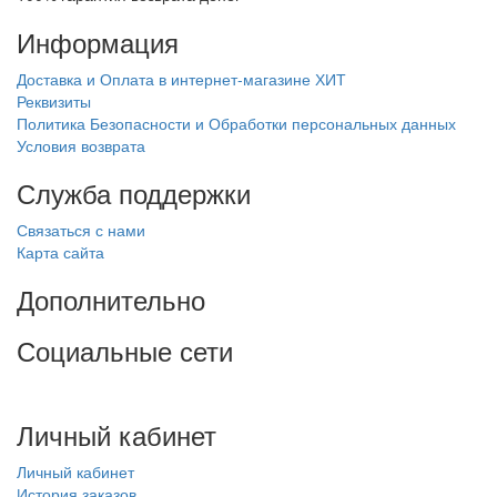
Информация
Доставка и Оплата в интернет-магазине ХИТ
Реквизиты
Политика Безопасности и Обработки персональных данных
Условия возврата
Служба поддержки
Связаться с нами
Карта сайта
Дополнительно
Социальные сети
Личный кабинет
Личный кабинет
История заказов