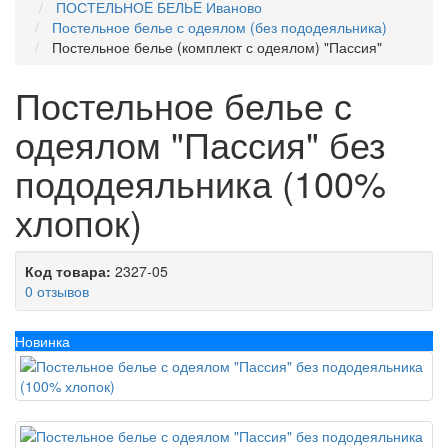
ПОСТЕЛЬНОE БЕЛЬE Иваново
Постельное белье с одеялом (без пододеяльника)
Постельное белье (комплект с одеялом) "Пассия"
Постельное белье с
одеялом "Пассия" без
пододеяльника (100%
хлопок)
Код товара:
2327-05
0 отзывов
Новинка