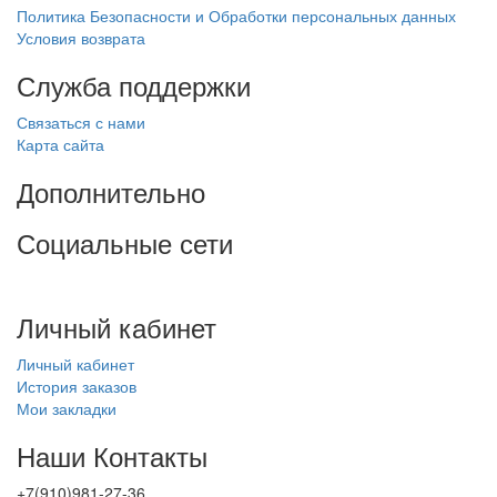
Политика Безопасности и Обработки персональных данных
Условия возврата
Служба поддержки
Связаться с нами
Карта сайта
Дополнительно
Социальные сети
Личный кабинет
Личный кабинет
История заказов
Мои закладки
Наши Контакты
+7(910)981-27-36