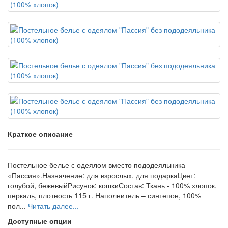
Краткое описание
Постельное белье с одеялом вместо пододеяльника
«Пассия».Назначение: для взрослых, для подаркаЦвет:
голубой, бежевыйРисунок: кошкиСостав: Ткань - 100% хлопок,
перкаль, плотность 115 г. Наполнитель – синтепон, 100%
пол...
Читать далее...
Доступные опции