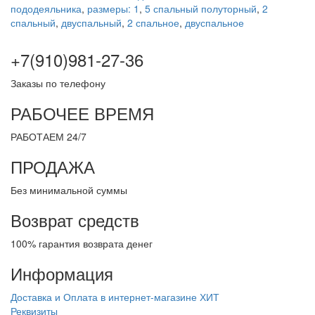
пододеяльника
,
размеры: 1
,
5 спальный полуторный
,
2
спальный
,
двуспальный
,
2 спальное
,
двуспальное
+7(910)981-27-36
Заказы по телефону
РАБОЧЕЕ ВРЕМЯ
РАБОТАЕМ 24/7
ПРОДАЖА
Без минимальной суммы
Возврат средств
100% гарантия возврата денег
Информация
Доставка и Оплата в интернет-магазине ХИТ
Реквизиты