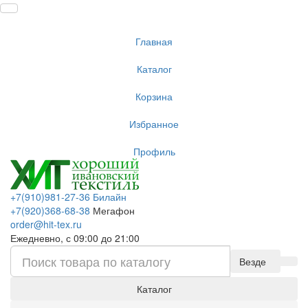
Главная
Каталог
Корзина
Избранное
Профиль
+7(910)981-27-36 Билайн
+7(920)368-68-38
Мегафон
order@hit-tex.ru
Ежедневно, с 09:00 до 21:00
Везде
Каталог