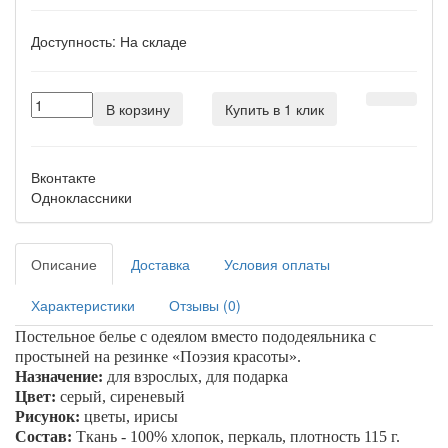
Доступность:
На складе
В корзину
Купить в 1 клик
Вконтакте
Одноклассники
Описание
Доставка
Условия оплаты
Характеристики
Отзывы (0)
Постельное белье с одеялом вместо пододеяльника с
простыней на резинке «
Поэзия красоты
».
Назначение:
для взрослых, для подарка
Цвет:
серый, сиреневый
Рисунок:
цветы, ирисы
Состав:
Ткань - 100% хлопок, перкаль, плотность 115 г.