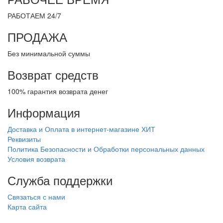
РАБОТАЕМ 24/7
ПРОДАЖА
Без минимальной суммы
Возврат средств
100% гарантия возврата денег
Информация
Доставка и Оплата в интернет-магазине ХИТ
Реквизиты
Политика Безопасности и Обработки персональных данных
Условия возврата
Служба поддержки
Связаться с нами
Карта сайта