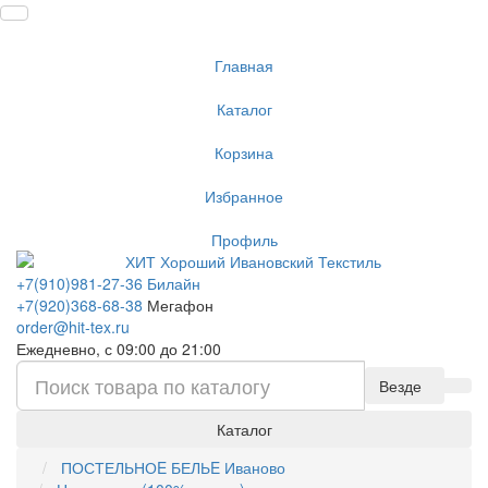
Главная
Каталог
Корзина
Избранное
Профиль
+7(910)981-27-36 Билайн
+7(920)368-68-38
Мегафон
order@hit-tex.ru
Ежедневно, с 09:00 до 21:00
Везде
Каталог
ПОСТЕЛЬНОE БЕЛЬE Иваново