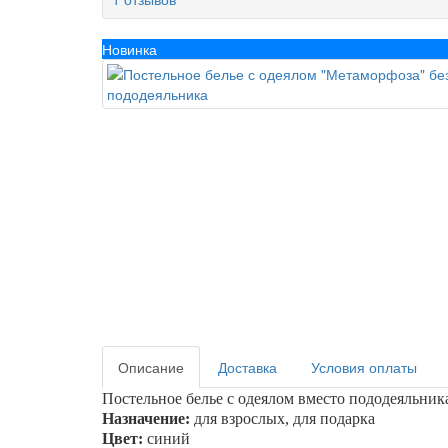
Новинка
Описание
Доставка
Условия оплаты
Постельное белье с одеялом вместо пододеяльник
Назначение:
для взрослых, для подарка
Цвет:
синий