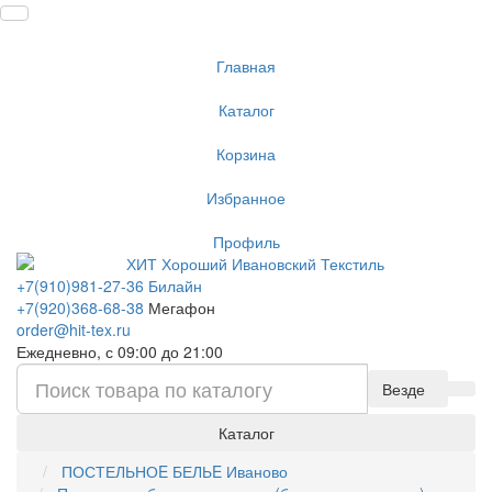
Главная
Каталог
Корзина
Избранное
Профиль
+7(910)981-27-36 Билайн
+7(920)368-68-38
Мегафон
order@hit-tex.ru
Ежедневно, с 09:00 до 21:00
Везде
Каталог
ПОСТЕЛЬНОE БЕЛЬE Иваново