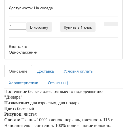
Доступность:
На складе
В корзину
Купить в 1 клик
Вконтакте
Одноклассники
Описание
Доставка
Условия оплаты
Характеристики
Отзывы (1)
Постельное белье с одеялом вместо пододеяльника
"
Дилара"
.
Назначение:
для взрослых, для подарка
Цвет:
бежевый
Рисунок:
листья
Состав:
Ткань - 100% хлопок, перкаль, плотность 115 г.
Наполнитель – синтепон, 100% полиэфирное волокно,