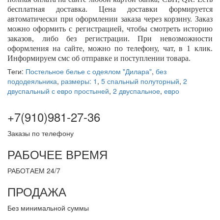
бесплатная доставка. Цена доставки формируется
автоматически при оформлении заказа через корзину. Заказ
можно оформить с регистрацией, чтобы смотреть историю
заказов, либо без регистрации. При невозможности
оформления на сайте, можно по телефону, чат, в 1 клик.
Информируем смс об отправке и поступлении товара.
Теги:
Постельное белье с одеялом "Дилара"
,
без
пододеяльника
,
размеры: 1
,
5 спальный полуторный
,
2
двуспальный с евро простыней
,
2 двуспальное
,
евро
+7(910)981-27-36
Заказы по телефону
РАБОЧЕЕ ВРЕМЯ
РАБОТАЕМ 24/7
ПРОДАЖА
Без минимальной суммы