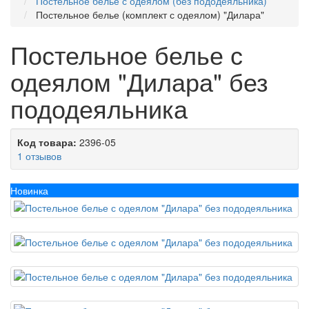
Постельное белье с одеялом (без пододеяльника)
Постельное белье (комплект с одеялом) "Дилара"
Постельное белье с
одеялом "Дилара" без
пододеяльника
Код товара:
2396-05
1 отзывов
Новинка