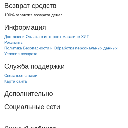
Возврат средств
100% гарантия возврата денег
Информация
Доставка и Оплата в интернет-магазине ХИТ
Реквизиты
Политика Безопасности и Обработки персональных данных
Условия возврата
Служба поддержки
Связаться с нами
Карта сайта
Дополнительно
Социальные сети
Личный кабинет