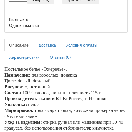
Вконтакте
Одноклассники
Описание
Доставка
Условия оплаты
Характеристики
Отзывы (0)
Постельное белье «
Ожерелье
».
Назначение:
для взрослых, подарка
Цвет:
белый, бежевый
Рисунок:
однотонный
Состав:
100% хлопок, поплин, плотность 115 г
Производитель ткани и КПБ:
Россия, г. Иваново
Упаковка:
пенал
Маркировка:
товар маркирован, возможна проверка через
«Честный знак»
Уход за изделием:
стирка ручная или машинная при 30-40
градусах, без использования отбеливателя; химчистка