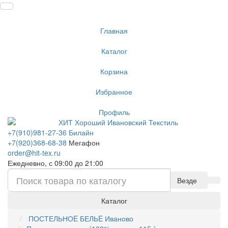
Главная
Каталог
Корзина
Избранное
Профиль
+7(910)981-27-36 Билайн
+7(920)368-68-38
Мегафон
order@hit-tex.ru
Ежедневно, с 09:00 до 21:00
Везде
Каталог
ПОСТЕЛЬНОE БЕЛЬE Иваново