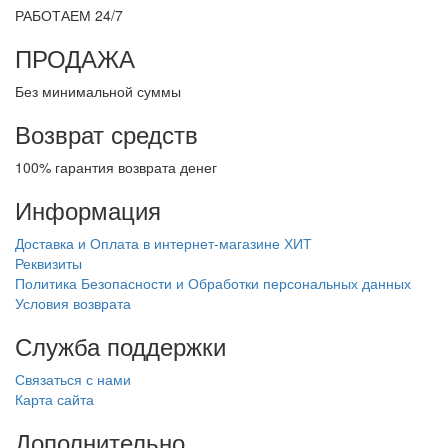
РАБОТАЕМ 24/7
ПРОДАЖА
Без минимальной суммы
Возврат средств
100% гарантия возврата денег
Информация
Доставка и Оплата в интернет-магазине ХИТ
Реквизиты
Политика Безопасности и Обработки персональных данных
Условия возврата
Служба поддержки
Связаться с нами
Карта сайта
Дополнительно