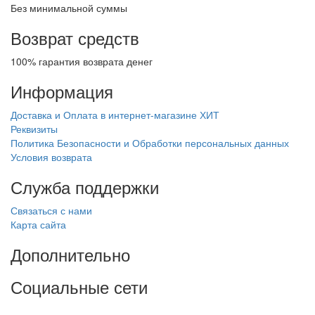
Без минимальной суммы
Возврат средств
100% гарантия возврата денег
Информация
Доставка и Оплата в интернет-магазине ХИТ
Реквизиты
Политика Безопасности и Обработки персональных данных
Условия возврата
Служба поддержки
Связаться с нами
Карта сайта
Дополнительно
Социальные сети