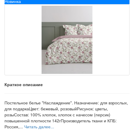
Новинка
Краткое описание
Постельное белье "Наслаждение". Назначение: для взрослых,
для подаркаЦвет: бежевый, розовыйРисунок: цветы,
розыСостав: 100% хлопок, хлопок с начесом (персик)
повышенной плотности 142гПроизводитель ткани и КПБ:
Россия,...
Читать далее...