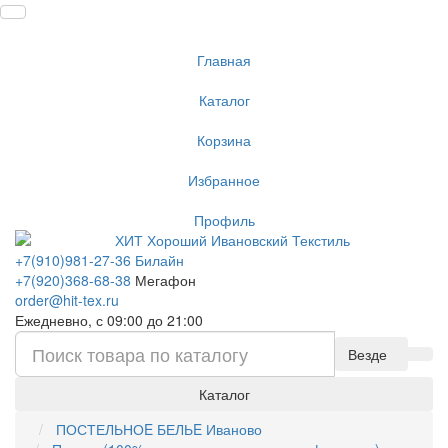
Главная
Каталог
Корзина
Избранное
Профиль
+7(910)981-27-36 Билайн
+7(920)368-68-38
Мегафон
order@hit-tex.ru
Ежедневно, с 09:00 до 21:00
Везде
Каталог
ПОСТЕЛЬНОE БЕЛЬE Иваново