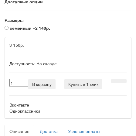
Доступные опции
Размеры
семейный
+2 140р.
3 150р.
Доступность:
На складе
В корзину
Купить в 1 клик
Вконтакте
Одноклассники
Описание
Доставка
Условия оплаты