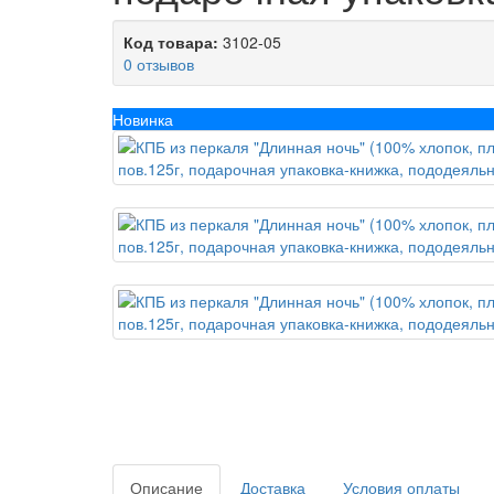
Код товара:
3102-05
0 отзывов
Новинка
Описание
Доставка
Условия оплаты