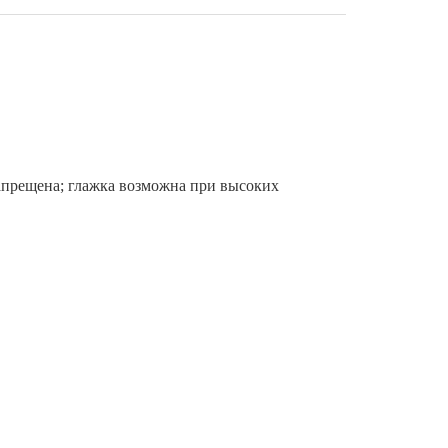
запрещена; глажка возможна при высоких