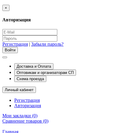
×
Авторизация
Регистрация
|
Забыли пароль?
Доставка и Оплата
Оптовикам и организаторам СП
Схема проезда
Личный кабинет
Регистрация
Авторизация
Мои закладки (0)
Сравнение товаров (0)
Главная