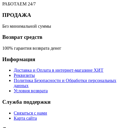
РАБОТАЕМ 24/7
ПРОДАЖА
Без минимальной суммы
Возврат средств
100% гарантия возврата денег
Информация
Доставка и Оплата в интернет-магазине ХИТ
Реквизиты
Политика Безопасности и Обработки персональных
данных
Условия возврата
Служба поддержки
Связаться с нами
Карта сайта