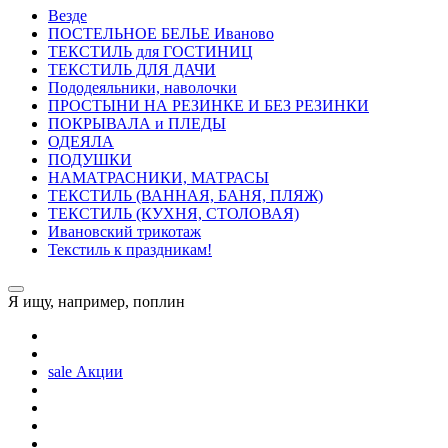
Везде
ПОСТЕЛЬНОE БЕЛЬE Иваново
ТЕКСТИЛЬ для ГОСТИНИЦ
ТЕКСТИЛЬ ДЛЯ ДАЧИ
Пододеяльники, наволочки
ПРОСТЫНИ НА РЕЗИНКЕ И БЕЗ РЕЗИНКИ
ПОКРЫВАЛА и ПЛЕДЫ
ОДЕЯЛА
ПОДУШКИ
НАМАТРАСНИКИ, МАТРАСЫ
ТЕКСТИЛЬ (ВАННАЯ, БАНЯ, ПЛЯЖ)
ТЕКСТИЛЬ (КУХНЯ, СТОЛОВАЯ)
Ивановский трикотаж
Текстиль к праздникам!
Я ищу, например,
поплин
sale
Акции