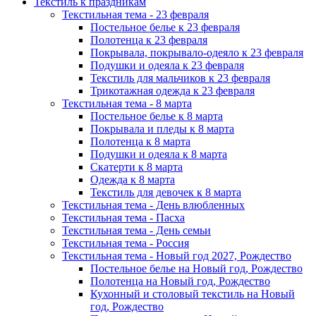
Текстиль к праздникам
Текстильная тема - 23 февраля
Постельное белье к 23 февраля
Полотенца к 23 февраля
Покрывала, покрывало-одеяло к 23 февраля
Подушки и одеяла к 23 февраля
Текстиль для мальчиков к 23 февраля
Трикотажная одежда к 23 февраля
Текстильная тема - 8 марта
Постельное белье к 8 марта
Покрывала и пледы к 8 марта
Полотенца к 8 марта
Подушки и одеяла к 8 марта
Скатерти к 8 марта
Одежда к 8 марта
Текстиль для девочек к 8 марта
Текстильная тема - День влюбленных
Текстильная тема - Пасха
Текстильная тема - День семьи
Текстильная тема - Россия
Текстильная тема - Новый год 2027, Рождество
Постельное белье на Новый год, Рождество
Полотенца на Новый год, Рождество
Кухонный и столовый текстиль на Новый
год, Рождество