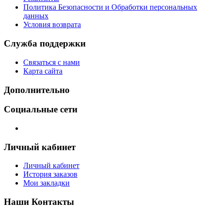
Политика Безопасности и Обработки персональных
данных
Условия возврата
Служба поддержки
Связаться с нами
Карта сайта
Дополнительно
Социальные сети
Личный кабинет
Личный кабинет
История заказов
Мои закладки
Наши Контакты