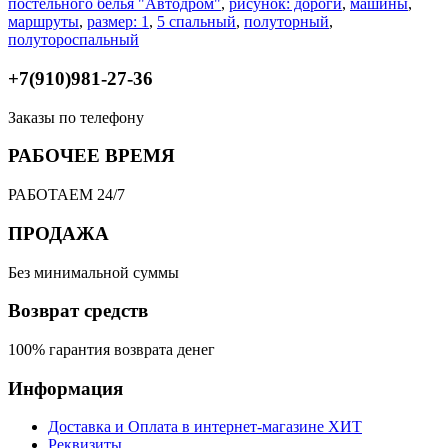
постельного белья "Автодром"
,
рисунок: дороги
,
машины
,
маршруты
,
размер: 1
,
5 спальный
,
полуторный
,
полутороспальный
+7(910)981-27-36
Заказы по телефону
РАБОЧЕЕ ВРЕМЯ
РАБОТАЕМ 24/7
ПРОДАЖА
Без минимальной суммы
Возврат средств
100% гарантия возврата денег
Информация
Доставка и Оплата в интернет-магазине ХИТ
Реквизиты