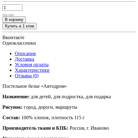
В корзину
Купить в 1 клик
Вконтакте
Одноклассники
Описание
Доставка
Условия оплаты
Характеристики
Отзывы (0)
Постельное белье «
Автодром
»
Назначение:
для детей, для подростка, для подарка
Рисунок:
город, дороги, маршруты
Состав:
100% хлопок, плотность 115 г
Производитель ткани и КПБ:
Россия, г. Иваново