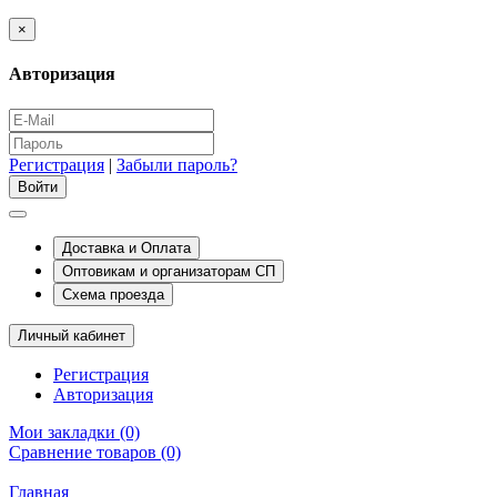
×
Авторизация
Регистрация
|
Забыли пароль?
Доставка и Оплата
Оптовикам и организаторам СП
Схема проезда
Личный кабинет
Регистрация
Авторизация
Мои закладки (0)
Сравнение товаров (0)
Главная