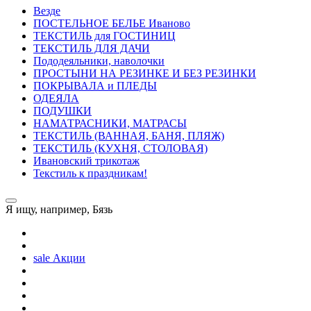
Везде
ПОСТЕЛЬНОE БЕЛЬE Иваново
ТЕКСТИЛЬ для ГОСТИНИЦ
ТЕКСТИЛЬ ДЛЯ ДАЧИ
Пододеяльники, наволочки
ПРОСТЫНИ НА РЕЗИНКЕ И БЕЗ РЕЗИНКИ
ПОКРЫВАЛА и ПЛЕДЫ
ОДЕЯЛА
ПОДУШКИ
НАМАТРАСНИКИ, МАТРАСЫ
ТЕКСТИЛЬ (ВАННАЯ, БАНЯ, ПЛЯЖ)
ТЕКСТИЛЬ (КУХНЯ, СТОЛОВАЯ)
Ивановский трикотаж
Текстиль к праздникам!
Я ищу, например,
Бязь
sale
Акции