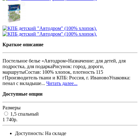
Краткое описание
Постельное белье «Автодром»Назначение: для детей, для
подростка, для подаркаРисунок: город, дороги,
маршрутыСостав: 100% хлопок, плотность 115
гПроизводитель ткани и КПБ: Россия, г. ИвановоУпаковка:
пенал с вкладыше...
Читать далее...
Доступные опции
Размеры
1,5 спальный
1 740р.
Доступность:
На складе