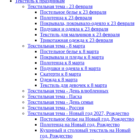
Текстиль к праздникам
Текстильная тема - 23 февраля
Постельное белье к 23 февраля
Полотенца к 23 февраля
Покрывала, покрывало-одеяло к 23 февраля
Подушки и одеяла к 23 февраля
Текстиль для мальчиков к 23 февраля
Трикотажная одежда к 23 февраля
Текстильная тема - 8 марта
Постельное белье к 8 марта
Покрывала и пледы к 8 марта
Полотенца к 8 марта
Подушки и одеяла к 8 марта
Скатерти к 8 марта
Одежда к 8 марта
Текстиль для девочек к 8 марта
Текстильная тема - День влюбленных
Текстильная тема - Пасха
Текстильная тема - День семьи
Текстильная тема - Россия
Текстильная тема - Новый год 2027, Рождество
Постельное белье на Новый год, Рождество
Полотенца на Новый год, Рождество
Кухонный и столовый текстиль на Новый
год, Рождество