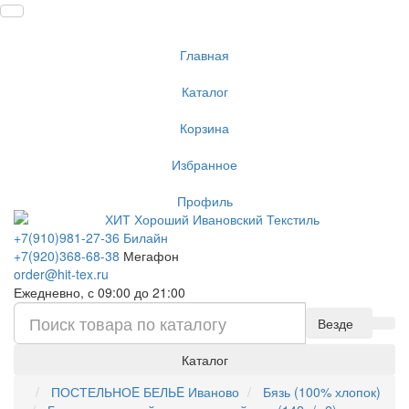
Главная
Каталог
Корзина
Избранное
Профиль
+7(910)981-27-36 Билайн
+7(920)368-68-38
Мегафон
order@hit-tex.ru
Ежедневно, с 09:00 до 21:00
Везде
Каталог
ПОСТЕЛЬНОE БЕЛЬE Иваново
Бязь (100% хлопок)