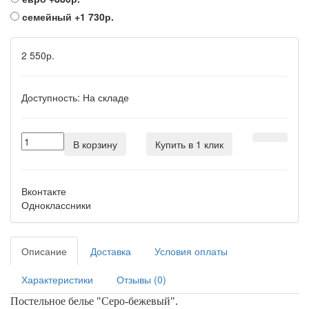
семейный
+1 730р.
2 550р.
Доступность:
На складе
В корзину
Купить в 1 клик
Вконтакте
Одноклассники
Описание
Доставка
Условия оплаты
Характеристики
Отзывы (0)
Постельное белье
"Серо-бежевый
"
.