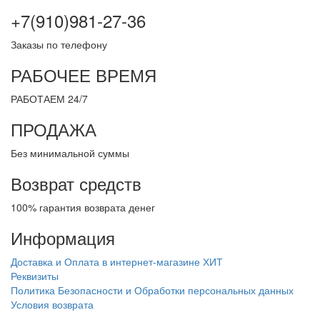
+7(910)981-27-36
Заказы по телефону
РАБОЧЕЕ ВРЕМЯ
РАБОТАЕМ 24/7
ПРОДАЖА
Без минимальной суммы
Возврат средств
100% гарантия возврата денег
Информация
Доставка и Оплата в интернет-магазине ХИТ
Реквизиты
Политика Безопасности и Обработки персональных данных
Условия возврата