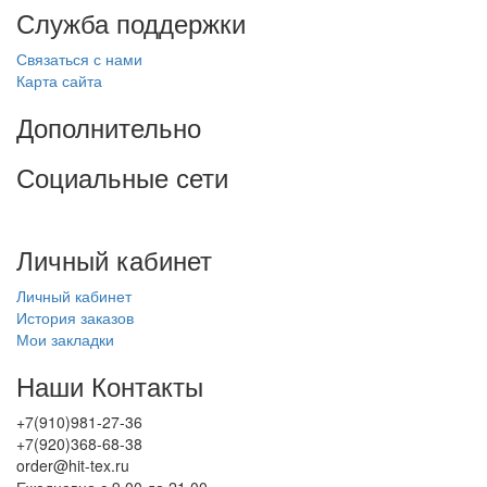
Служба поддержки
Связаться с нами
Карта сайта
Дополнительно
Социальные сети
Личный кабинет
Личный кабинет
История заказов
Мои закладки
Наши Контакты
+7(910)981-27-36
+7(920)368-68-38
order@hit-tex.ru