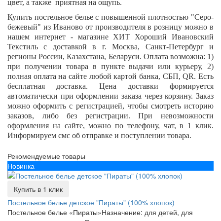
цвет, а также приятная на ощупь.
Купить постельное белье с повышенной плотностью
"Серо-
бежевый"
из Иваново от производителя в розницу можно в
нашем интернет - магазине ХИТ Хороший Ивановский
Текстиль с доставкой в г. Москва, Санкт-Петербург и
регионы России, Казахстана, Беларуси. Оплата возможна: 1)
при получении товара в пункте выдачи или курьеру, 2)
полная оплата на сайте любой картой банка, СБП,
QR
. Есть
бесплатная доставка. Цена доставки формируется
автоматически при оформлении заказа через корзину. Заказ
можно оформить с регистрацией, чтобы смотреть историю
заказов, либо без регистрации. При невозможности
оформления на сайте, можно по телефону, чат, в 1 клик.
Информируем смс об отправке и поступлении товара.
Рекомендуемые товары
Новинка
Купить в 1 клик
Постельное белье детское "Пираты" (100% хлопок)
Постельное белье «Пираты»Назначение: для детей, для