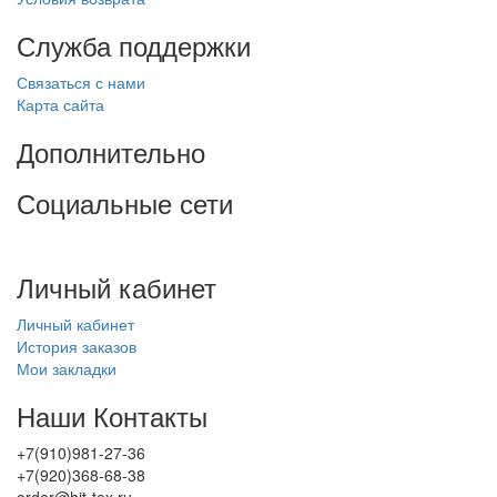
Служба поддержки
Связаться с нами
Карта сайта
Дополнительно
Социальные сети
Личный кабинет
Личный кабинет
История заказов
Мои закладки
Наши Контакты
+7(910)981-27-36
+7(920)368-68-38