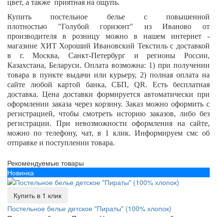
цвет, а также приятная на ощупь.
Купить постельное белье с повышенной
плотностью
"Голубой горизонт"
из Иваново от
производителя в розницу можно в нашем интернет -
магазине ХИТ Хороший Ивановский Текстиль с доставкой
в г. Москва, Санкт-Петербург и регионы России,
Казахстана, Беларуси. Оплата возможна: 1) при получении
товара в пункте выдачи или курьеру, 2) полная оплата на
сайте любой картой банка, СБП,
QR
. Есть бесплатная
доставка. Цена доставки формируется автоматически при
оформлении заказа через корзину. Заказ можно оформить с
регистрацией, чтобы смотреть историю заказов, либо без
регистрации. При невозможности оформления на сайте,
можно по телефону, чат, в 1 клик. Информируем смс об
отправке и поступлении товара.
Рекомендуемые товары
Новинка
Купить в 1 клик
Постельное белье детское "Пираты" (100% хлопок)