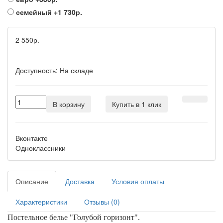
семейный
+1 730р.
2 550р.
Доступность:
На складе
В корзину
Купить в 1 клик
Вконтакте
Одноклассники
Описание
Доставка
Условия оплаты
Характеристики
Отзывы (0)
Постельное белье
"Голубой горизонт
"
.