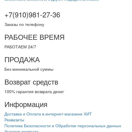
+7(910)981-27-36
Заказы по телефону
РАБОЧЕЕ ВРЕМЯ
РАБОТАЕМ 24/7
ПРОДАЖА
Без минимальной суммы
Возврат средств
100% гарантия возврата денег
Информация
Доставка и Оплата в интернет-магазине ХИТ
Реквизиты
Политика Безопасности и Обработки персональных данных
Условия возврата