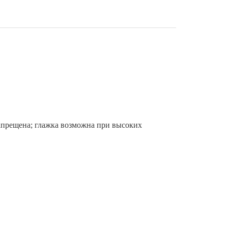
запрещена; глажка возможна при высоких