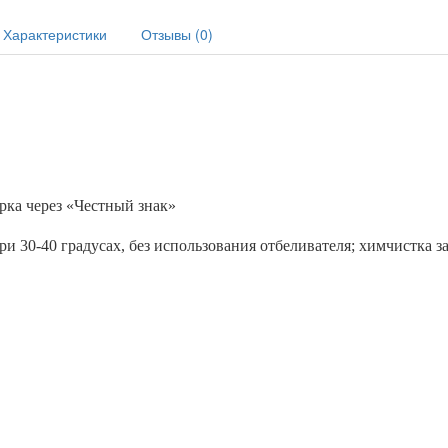
Характеристики
Отзывы (0)
рка через «Честный знак»
и 30-40 градусах, без использования отбеливателя; химчистка 