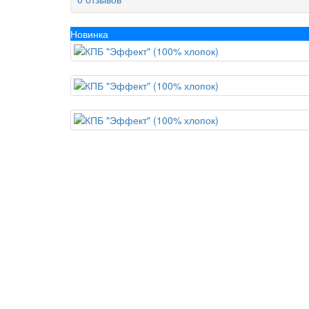
Новинка