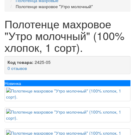
Полотенца махровые
Полотенце махровое "Утро молочный"
Полотенце махровое
"Утро молочный" (100%
хлопок, 1 сорт).
Код товара:
2425-05
0 отзывов
Новинка