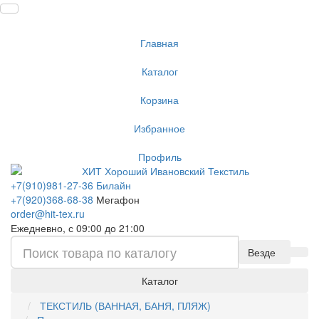
Главная
Каталог
Корзина
Избранное
Профиль
+7(910)981-27-36 Билайн
+7(920)368-68-38
Мегафон
order@hit-tex.ru
Ежедневно, с 09:00 до 21:00
Везде
Каталог
ТЕКСТИЛЬ (ВАННАЯ, БАНЯ, ПЛЯЖ)