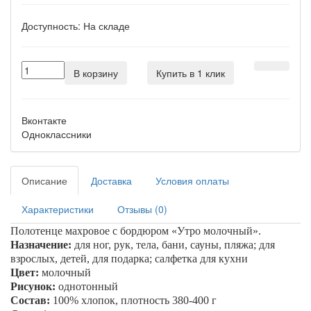
Доступность:
На складе
В корзину
Купить в 1 клик
Вконтакте
Одноклассники
Описание
Доставка
Условия оплаты
Характеристики
Отзывы (0)
Полотенце махровое с бордюром «
Утро молочный
».
Назначение:
для ног, рук, тела, бани, сауны, пляжа; для
взрослых, детей, для подарка; салфетка для кухни
Цвет:
молочный
Рисунок:
однотонный
Состав:
100% хлопок, плотность 380-400 г