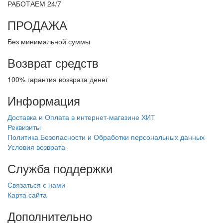
РАБОТАЕМ 24/7
ПРОДАЖА
Без минимальной суммы
Возврат средств
100% гарантия возврата денег
Информация
Доставка и Оплата в интернет-магазине ХИТ
Реквизиты
Политика Безопасности и Обработки персональных данных
Условия возврата
Служба поддержки
Связаться с нами
Карта сайта
Дополнительно