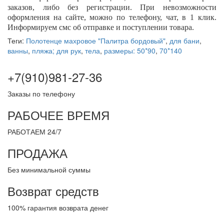
заказов, либо без регистрации. При невозможности
оформления на сайте, можно по телефону, чат, в 1 клик.
Информируем смс об отправке и поступлении товара.
Теги:
Полотенце махровое "Палитра бордовый"
,
для бани
,
ванны
,
пляжа; для рук
,
тела
,
размеры: 50*90
,
70*140
+7(910)981-27-36
Заказы по телефону
РАБОЧЕЕ ВРЕМЯ
РАБОТАЕМ 24/7
ПРОДАЖА
Без минимальной суммы
Возврат средств
100% гарантия возврата денег