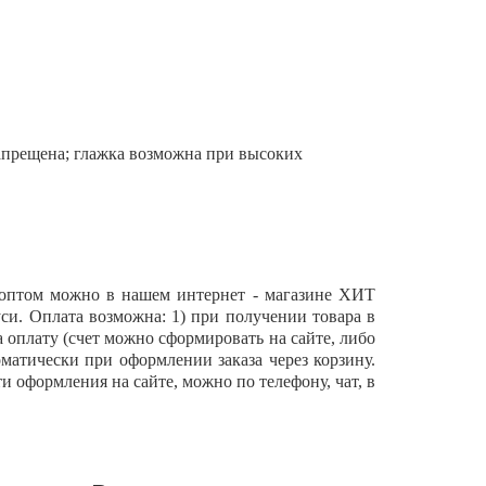
запрещена; глажка возможна при высоких
 оптом можно в нашем интернет - магазине ХИТ
си. Оплата возможна: 1) при получении товара в
а оплату (счет можно сформировать на сайте, либо
оматически при оформлении заказа через корзину.
и оформления на сайте, можно по телефону, чат, в