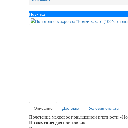
Новинка
Описание
Доставка
Условия оплаты
Полотенце махровое повышенной плотности «
Но
Назначение:
для ног, коврик