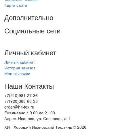
Карта сайта
Дополнительно
Социальные сети
Личный кабинет
Личный кабинет
История заказов
Мои закладки
Наши Контакты
+7(910)981-27-36
+7(920)368-68-38
order@hit-tex.ru
Ежедневно с 9.00 до 21.00
Адрес: Иваново, ул. Сосновая, д. 1
ХИТ Хороший Ивановский Текстиль © 2026