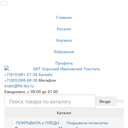
Главная
Каталог
Корзина
Избранное
Профиль
+7(910)981-27-36 Билайн
+7(920)368-68-38
Мегафон
order@hit-tex.ru
Ежедневно, с 09:00 до 21:00
Везде
Каталог
ПОКРЫВАЛА и ПЛЕДЫ
Покрывала полисатин