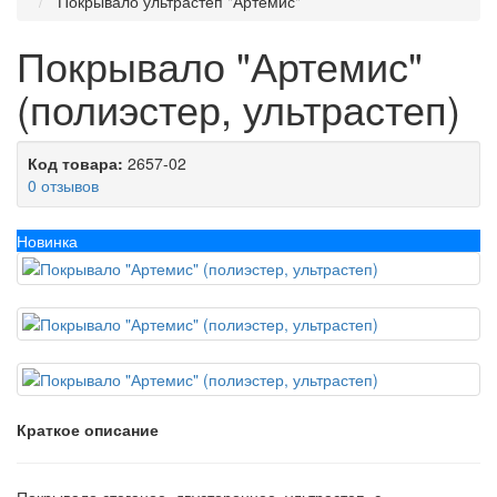
Покрывало ультрастеп "Артемис"
Покрывало "Артемис"
(полиэстер, ультрастеп)
Код товара:
2657-02
0 отзывов
Новинка
Краткое описание