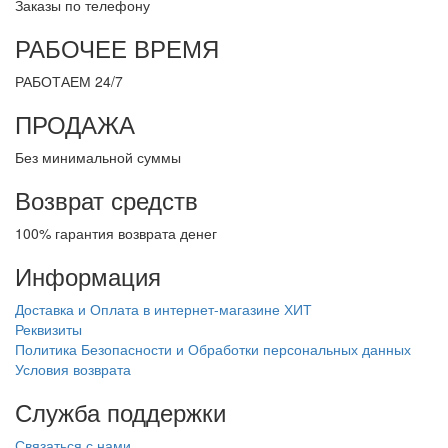
Заказы по телефону
РАБОЧЕЕ ВРЕМЯ
РАБОТАЕМ 24/7
ПРОДАЖА
Без минимальной суммы
Возврат средств
100% гарантия возврата денег
Информация
Доставка и Оплата в интернет-магазине ХИТ
Реквизиты
Политика Безопасности и Обработки персональных данных
Условия возврата
Служба поддержки
Связаться с нами