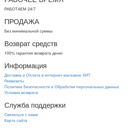
РАБОТАЕМ 24/7
ПРОДАЖА
Без минимальной суммы
Возврат средств
100% гарантия возврата денег
Информация
Доставка и Оплата в интернет-магазине ХИТ
Реквизиты
Политика Безопасности и Обработки персональных данных
Условия возврата
Служба поддержки
Связаться с нами
Карта сайта