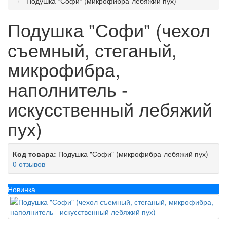
Подушка "Софи" (микрофибра-лебяжий пух)
Подушка "Софи" (чехол
съемный, стеганый,
микрофибра,
наполнитель -
искусственный лебяжий
пух)
Код товара:
Подушка "Софи" (микрофибра-лебяжий пух)
0 отзывов
Новинка