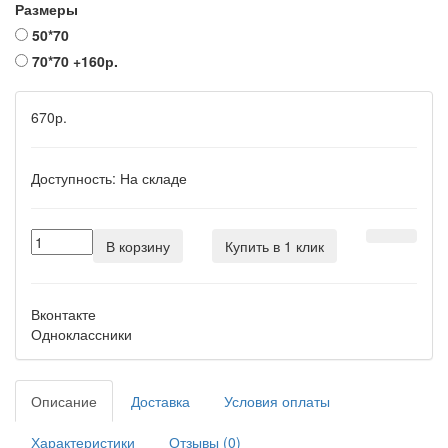
Размеры
50*70
70*70
+160р.
670р.
Доступность:
На складе
В корзину
Купить в 1 клик
Вконтакте
Одноклассники
Описание
Доставка
Условия оплаты
Характеристики
Отзывы (0)