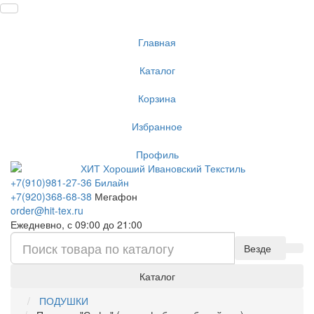
Главная
Каталог
Корзина
Избранное
Профиль
+7(910)981-27-36 Билайн
+7(920)368-68-38
Мегафон
order@hit-tex.ru
Ежедневно, с 09:00 до 21:00
Везде
Каталог
ПОДУШКИ