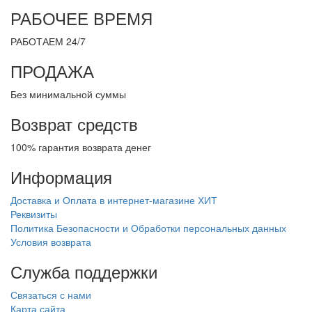
РАБОЧЕЕ ВРЕМЯ
РАБОТАЕМ 24/7
ПРОДАЖА
Без минимальной суммы
Возврат средств
100% гарантия возврата денег
Информация
Доставка и Оплата в интернет-магазине ХИТ
Реквизиты
Политика Безопасности и Обработки персональных данных
Условия возврата
Служба поддержки
Связаться с нами
Карта сайта