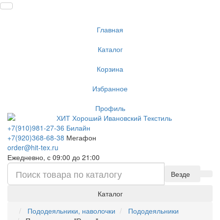
Главная
Каталог
Корзина
Избранное
Профиль
+7(910)981-27-36 Билайн
+7(920)368-68-38
Мегафон
order@hit-tex.ru
Ежедневно, с 09:00 до 21:00
Везде
Каталог
Пододеяльники, наволочки
Пододеяльники