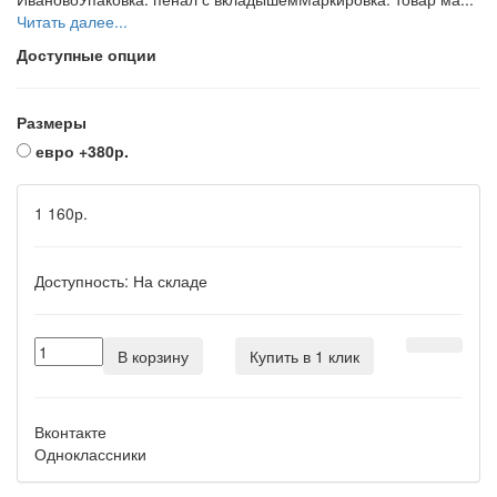
Читать далее...
Доступные опции
Размеры
евро
+380р.
1 160р.
Доступность:
На складе
В корзину
Купить в 1 клик
Вконтакте
Одноклассники