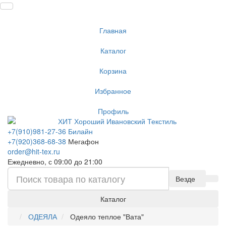
Главная
Каталог
Корзина
Избранное
Профиль
+7(910)981-27-36 Билайн
+7(920)368-68-38
Мегафон
order@hit-tex.ru
Ежедневно, с 09:00 до 21:00
Везде
Каталог
ОДЕЯЛА
Одеяло теплое "Вата"