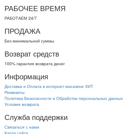
РАБОЧЕЕ ВРЕМЯ
РАБОТАЕМ 24/7
ПРОДАЖА
Без минимальной суммы
Возврат средств
100% гарантия возврата денег
Информация
Доставка и Оплата в интернет-магазине ХИТ
Реквизиты
Политика Безопасности и Обработки персональных данных
Условия возврата
Служба поддержки
Связаться с нами
Карта сайта