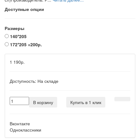
Доступные опции
Размеры
140*205
172*205
+200р.
1 190р.
Доступность:
На складе
В корзину
Купить в 1 клик
Вконтакте
Одноклассники