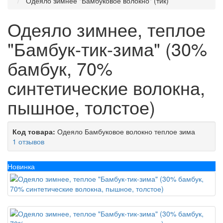
Одеяло зимнее "Бамбуковое волокно" (тик)
Одеяло зимнее, теплое
"Бамбук-тик-зима" (30%
бамбук, 70%
синтетические волокна,
пышное, толстое)
Код товара:
Одеяло Бамбуковое волокно теплое зима
1 отзывов
Новинка