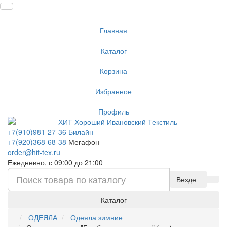
Главная
Каталог
Корзина
Избранное
Профиль
+7(910)981-27-36 Билайн
+7(920)368-68-38
Мегафон
order@hit-tex.ru
Ежедневно, с 09:00 до 21:00
Везде
Каталог
ОДЕЯЛА
Одеяла зимние