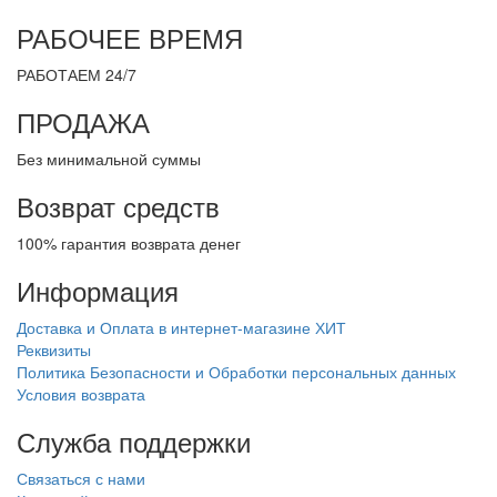
РАБОЧЕЕ ВРЕМЯ
РАБОТАЕМ 24/7
ПРОДАЖА
Без минимальной суммы
Возврат средств
100% гарантия возврата денег
Информация
Доставка и Оплата в интернет-магазине ХИТ
Реквизиты
Политика Безопасности и Обработки персональных данных
Условия возврата
Служба поддержки
Связаться с нами