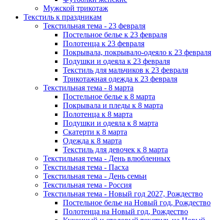
Мужской трикотаж
Текстиль к праздникам
Текстильная тема - 23 февраля
Постельное белье к 23 февраля
Полотенца к 23 февраля
Покрывала, покрывало-одеяло к 23 февраля
Подушки и одеяла к 23 февраля
Текстиль для мальчиков к 23 февраля
Трикотажная одежда к 23 февраля
Текстильная тема - 8 марта
Постельное белье к 8 марта
Покрывала и пледы к 8 марта
Полотенца к 8 марта
Подушки и одеяла к 8 марта
Скатерти к 8 марта
Одежда к 8 марта
Текстиль для девочек к 8 марта
Текстильная тема - День влюбленных
Текстильная тема - Пасха
Текстильная тема - День семьи
Текстильная тема - Россия
Текстильная тема - Новый год 2027, Рождество
Постельное белье на Новый год, Рождество
Полотенца на Новый год, Рождество