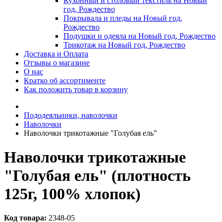
Кухонный и столовый текстиль на Новый
год, Рождество
Покрывала и пледы на Новый год,
Рождество
Подушки и одеяла на Новый год, Рождество
Трикотаж на Новый год, Рождество
Доставка и Оплата
Отзывы о магазине
О нас
Кратко об ассортименте
Как положить товар в корзину
Пододеяльники, наволочки
Наволочки
Наволочки трикотажные "Голубая ель"
Наволочки трикотажные
"Голубая ель" (плотность
125г, 100% хлопок)
Код товара:
2348-05