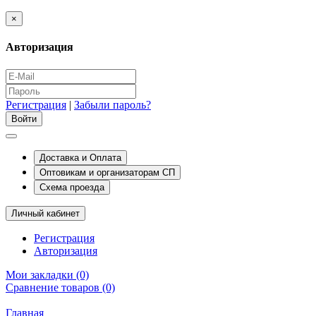
×
Авторизация
Регистрация
|
Забыли пароль?
Доставка и Оплата
Оптовикам и организаторам СП
Схема проезда
Личный кабинет
Регистрация
Авторизация
Мои закладки (0)
Сравнение товаров (0)
Главная