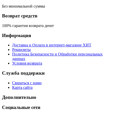
Без минимальной суммы
Возврат средств
100% гарантия возврата денег
Информация
Доставка и Оплата в интернет-магазине ХИТ
Реквизиты
Политика Безопасности и Обработки персональных
данных
Условия возврата
Служба поддержки
Связаться с нами
Карта сайта
Дополнительно
Социальные сети