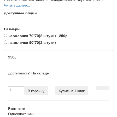
Читать далее...
Доступные опции
Размеры
наволочки 70*70(2 штуки)
+250р.
наволочки 50*70(2 штуки)
950р.
Доступность:
На складе
В корзину
Купить в 1 клик
Вконтакте
Одноклассники