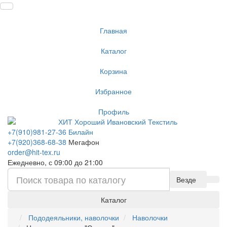
Главная
Каталог
Корзина
Избранное
Профиль
+7(910)981-27-36 Билайн
+7(920)368-68-38
Мегафон
order@hit-tex.ru
Ежедневно, с 09:00 до 21:00
Везде
Каталог
Пододеяльники, наволочки
Наволочки