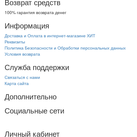
Возврат средств
100% гарантия возврата денег
Информация
Доставка и Оплата в интернет-магазине ХИТ
Реквизиты
Политика Безопасности и Обработки персональных данных
Условия возврата
Служба поддержки
Связаться с нами
Карта сайта
Дополнительно
Социальные сети
Личный кабинет