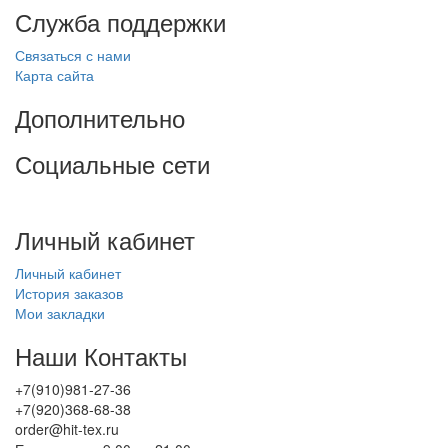
Служба поддержки
Связаться с нами
Карта сайта
Дополнительно
Социальные сети
Личный кабинет
Личный кабинет
История заказов
Мои закладки
Наши Контакты
+7(910)981-27-36
+7(920)368-68-38
order@hit-tex.ru