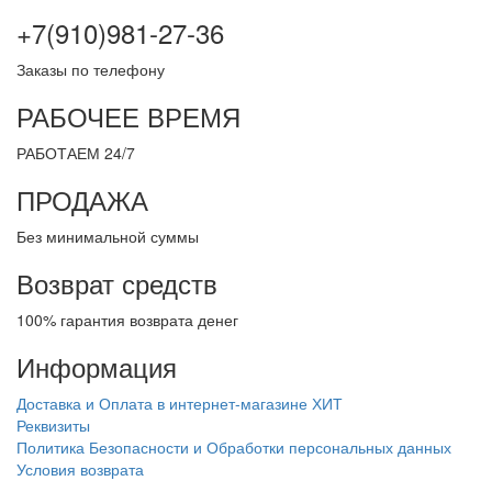
+7(910)981-27-36
Заказы по телефону
РАБОЧЕЕ ВРЕМЯ
РАБОТАЕМ 24/7
ПРОДАЖА
Без минимальной суммы
Возврат средств
100% гарантия возврата денег
Информация
Доставка и Оплата в интернет-магазине ХИТ
Реквизиты
Политика Безопасности и Обработки персональных данных
Условия возврата