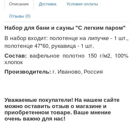
Описание
Доставка
Условия оплаты
Отзывы (0)
Набор для бани и сауны "С легким паром
"
В набор входит: полотенце на липучке - 1 шт.,
полотенце 47*60, рукавица - 1 шт.
Состав:
вафельное полотно 150 г/м2, 100%
хлопок
Производитель:
г. Иваново, Россия
Уважаемые покупатели! На нашем сайте
можно оставить отзыв о магазине и
приобретенном товаре. Ваше мнение
очень важно для нас!