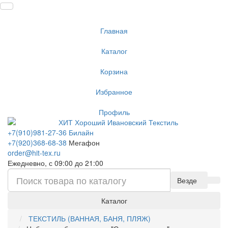
Главная
Каталог
Корзина
Избранное
Профиль
+7(910)981-27-36 Билайн
+7(920)368-68-38
Мегафон
order@hit-tex.ru
Ежедневно, с 09:00 до 21:00
Везде
Каталог
ТЕКСТИЛЬ (ВАННАЯ, БАНЯ, ПЛЯЖ)