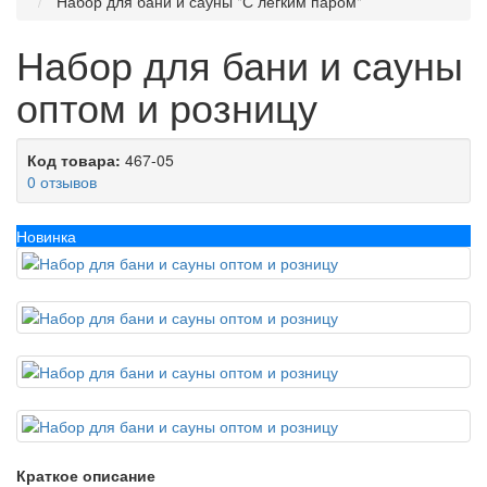
Набор для бани и сауны "С легким паром"
Набор для бани и сауны
оптом и розницу
Код товара:
467-05
0 отзывов
Новинка
Краткое описание