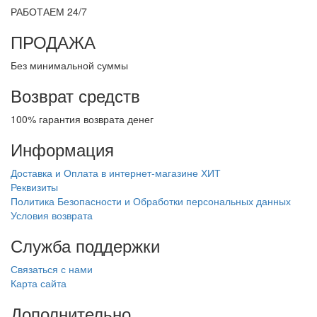
РАБОТАЕМ 24/7
ПРОДАЖА
Без минимальной суммы
Возврат средств
100% гарантия возврата денег
Информация
Доставка и Оплата в интернет-магазине ХИТ
Реквизиты
Политика Безопасности и Обработки персональных данных
Условия возврата
Служба поддержки
Связаться с нами
Карта сайта
Дополнительно