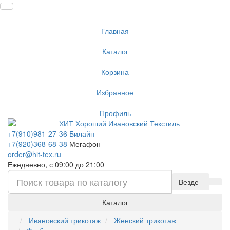
Главная
Каталог
Корзина
Избранное
Профиль
+7(910)981-27-36 Билайн
+7(920)368-68-38
Мегафон
order@hit-tex.ru
Ежедневно, с 09:00 до 21:00
Везде
Каталог
Ивановский трикотаж
Женский трикотаж