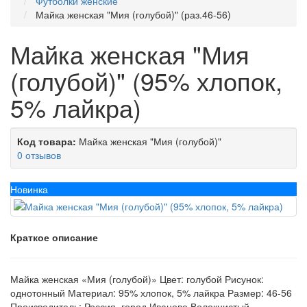
Футболки женские
Майка женская "Мия (голубой)" (раз.46-56)
Майка женская "Мия
(голубой)" (95% хлопок,
5% лайкра)
Код товара:
Майка женская "Мия (голубой)"
0 отзывов
Новинка
Краткое описание
Майка женская «Мия (голубой)» Цвет: голубой Рисунок:
однотонный Материал: 95% хлопок, 5% лайкра Размер: 46-56
Производитель: Россия, город Иваново Волокнистый