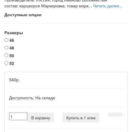
состав: каршкорсе Маркировка: товар марк...
Читать далее...
Доступные опции
Размеры
46
48
50
52
540р.
Доступность:
На складе
В корзину
Купить в 1 клик