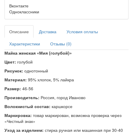
Вконтакте
Одноклассники
Описание
Доставка
Условия оплаты
Характеристики
Отзывы (0)
Майка женская «
Мия (голубой)
»
Цвет:
голубой
Рисунок:
однотонный
Материал:
95% хлопок, 5% лайкра
Размер:
46-56
Производитель:
Россия, город Иваново
Волокнистый состав:
каршкорсе
Маркировка:
товар маркирован, возможна проверка через
«Честный знак»
Уход за изделием:
стирка ручная или машинная при 30-40