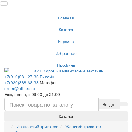
Главная
Каталог
Корзина
Избранное
Профиль
+7(910)981-27-36 Билайн
+7(920)368-68-38
Мегафон
order@hit-tex.ru
Ежедневно, с 09:00 до 21:00
Везде
Каталог
Ивановский трикотаж
Женский трикотаж