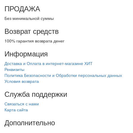
ПРОДАЖА
Без минимальной суммы
Возврат средств
100% гарантия возврата денег
Информация
Доставка и Оплата в интернет-магазине ХИТ
Реквизиты
Политика Безопасности и Обработки персональных данных
Условия возврата
Служба поддержки
Связаться с нами
Карта сайта
Дополнительно