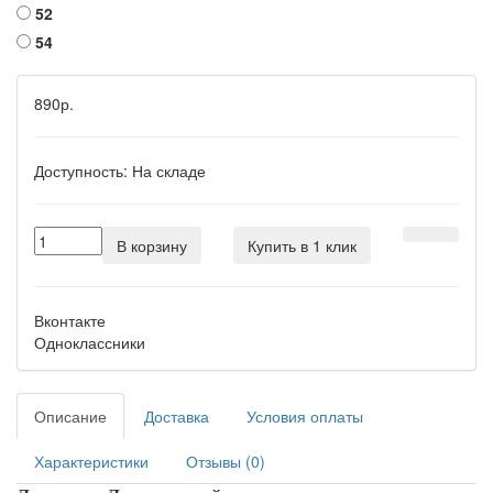
52
54
890р.
Доступность:
На складе
В корзину
Купить в 1 клик
Вконтакте
Одноклассники
Описание
Доставка
Условия оплаты
Характеристики
Отзывы (0)