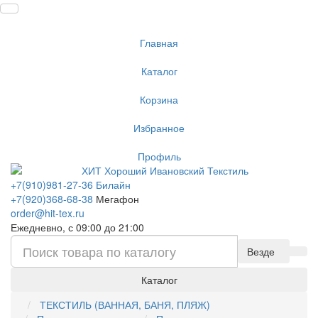
Главная
Каталог
Корзина
Избранное
Профиль
+7(910)981-27-36 Билайн
+7(920)368-68-38
Мегафон
order@hit-tex.ru
Ежедневно, с 09:00 до 21:00
Везде
Каталог
ТЕКСТИЛЬ (ВАННАЯ, БАНЯ, ПЛЯЖ)