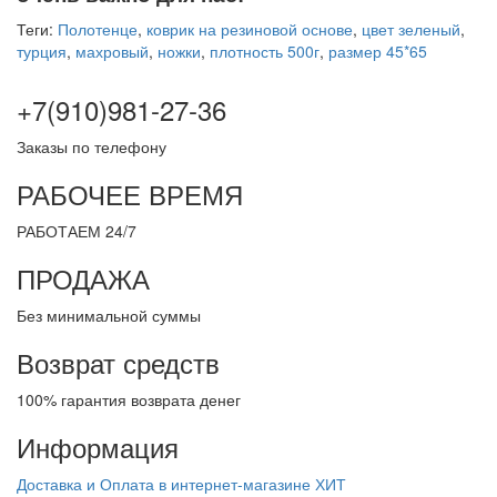
Теги:
Полотенце
,
коврик на резиновой основе
,
цвет зеленый
,
турция
,
махровый
,
ножки
,
плотность 500г
,
размер 45*65
+7(910)981-27-36
Заказы по телефону
РАБОЧЕЕ ВРЕМЯ
РАБОТАЕМ 24/7
ПРОДАЖА
Без минимальной суммы
Возврат средств
100% гарантия возврата денег
Информация
Доставка и Оплата в интернет-магазине ХИТ