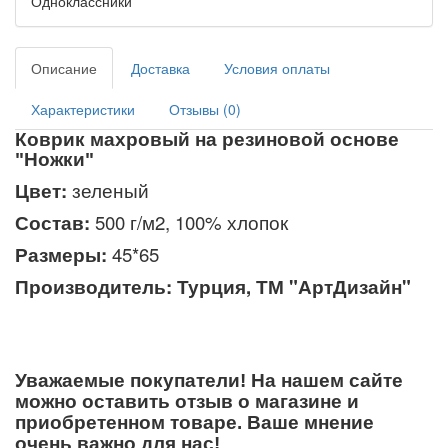
Одноклассники
Описание
Доставка
Условия оплаты
Характеристики
Отзывы (0)
Коврик махровый на резиновой основе
"
Ножки
"
Цвет:
зеленый
Состав:
500 г/м2, 100% хлопок
Размеры:
45*65
Производитель: Турция, ТМ "АртДизайн"
Уважаемые покупатели! На нашем сайте
можно оставить отзыв о магазине и
приобретенном товаре. Ваше мнение
очень важно для нас!