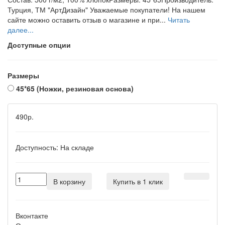
Турция, ТМ "АртДизайн" Уважаемые покупатели! На нашем
сайте можно оставить отзыв о магазине и при...
Читать
далее...
Доступные опции
Размеры
45*65 (Ножки, резиновая основа)
490р.
Доступность:
На складе
В корзину
Купить в 1 клик
Вконтакте