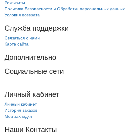
Реквизиты
Политика Безопасности и Обработки персональных данных
Условия возврата
Служба поддержки
Связаться с нами
Карта сайта
Дополнительно
Социальные сети
Личный кабинет
Личный кабинет
История заказов
Мои закладки
Наши Контакты