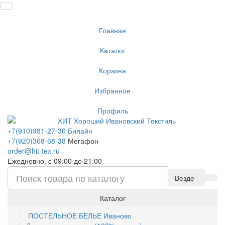
Главная
Каталог
Корзина
Избранное
Профиль
+7(910)981-27-36 Билайн
+7(920)368-68-38
Мегафон
order@hit-tex.ru
Ежедневно, с 09:00 до 21:00
Везде
Каталог
ПОСТЕЛЬНОE БЕЛЬE Иваново