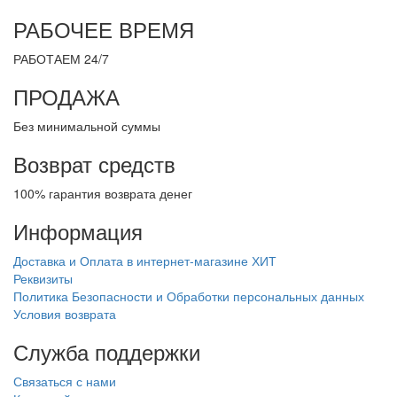
РАБОЧЕЕ ВРЕМЯ
РАБОТАЕМ 24/7
ПРОДАЖА
Без минимальной суммы
Возврат средств
100% гарантия возврата денег
Информация
Доставка и Оплата в интернет-магазине ХИТ
Реквизиты
Политика Безопасности и Обработки персональных данных
Условия возврата
Служба поддержки
Связаться с нами