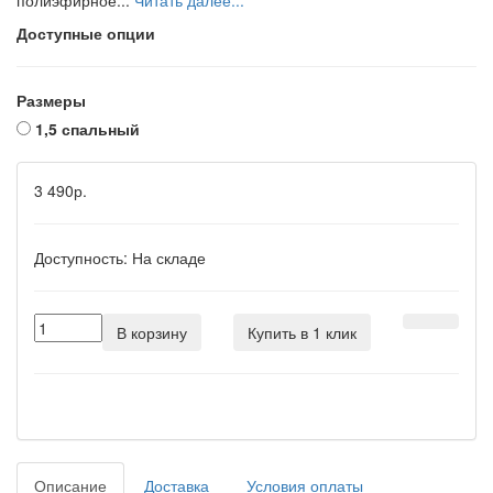
полиэфирное...
Читать далее...
Доступные опции
Размеры
1,5 спальный
3 490р.
Доступность:
На складе
В корзину
Купить в 1 клик
Описание
Доставка
Условия оплаты