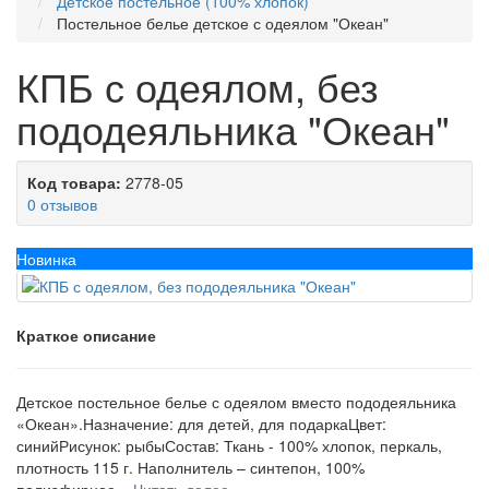
Детское постельное (100% хлопок)
Постельное белье детское с одеялом "Океан"
КПБ с одеялом, без
пододеяльника "Океан"
Код товара:
2778-05
0 отзывов
Новинка
Краткое описание
Детское постельное белье с одеялом вместо пододеяльника
«Океан».Назначение: для детей, для подаркаЦвет:
синийРисунок: рыбыСостав: Ткань - 100% хлопок, перкаль,
плотность 115 г. Наполнитель – синтепон, 100%