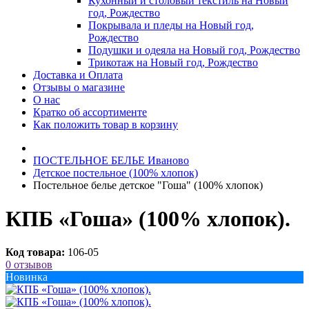
Кухонный и столовый текстиль на Новый
год, Рождество
Покрывала и пледы на Новый год,
Рождество
Подушки и одеяла на Новый год, Рождество
Трикотаж на Новый год, Рождество
Доставка и Оплата
Отзывы о магазине
О нас
Кратко об ассортименте
Как положить товар в корзину
ПОСТЕЛЬНОE БЕЛЬE Иваново
Детское постельное (100% хлопок)
Постельное белье детское "Гоша" (100% хлопок)
КПБ «Гоша» (100% хлопок).
Код товара:
106-05
0 отзывов
Новинка