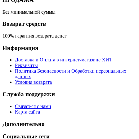
Без минимальной суммы
Возврат средств
100% гарантия возврата денег
Информация
Доставка и Оплата в интернет-магазине ХИТ
Реквизиты
Политика Безопасности и Обработки персональных
данных
Условия возврата
Служба поддержки
Связаться с нами
Карта сайта
Дополнительно
Социальные сети