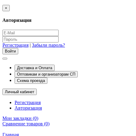
×
Авторизация
Регистрация
|
Забыли пароль?
Доставка и Оплата
Оптовикам и организаторам СП
Схема проезда
Личный кабинет
Регистрация
Авторизация
Мои закладки (0)
Сравнение товаров (0)
Главная