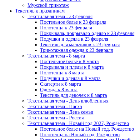
Мужской трикотаж
Текстиль к праздникам
Текстильная тема - 23 февраля
Постельное белье к 23 февраля
Полотенца к 23 февраля
Покрывала, покрывало-одеяло к 23 февраля
Подушки и одеяла к 23 февраля
Текстиль для мальчиков к 23 февраля
Трикотажная одежда к 23 февраля
Текстильная тема - 8 марта
Постельное белье к 8 марта
Покрывала и пледы к 8 марта
Полотенца к 8 марта
Подушки и одеяла к 8 марта
Скатерти к 8 марта
Одежда к 8 марта
Текстиль для девочек к 8 марта
Текстильная тема - День влюбленных
Текстильная тема - Пасха
Текстильная тема - День семьи
Текстильная тема - Россия
Текстильная тема - Новый год 2027, Рождество
Постельное белье на Новый год, Рождество
Полотенца на Новый год, Рождество