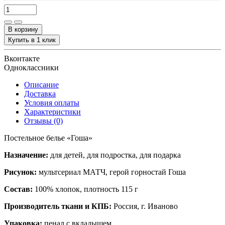
В корзину
Купить в 1 клик
Вконтакте
Одноклассники
Описание
Доставка
Условия оплаты
Характеристики
Отзывы (0)
Постельное белье «
Гоша
»
Назначение:
для детей, для подростка, для подарка
Рисунок:
мультсериал МАТЧ, герой горностай Гоша
Состав:
100% хлопок, плотность 115 г
Производитель ткани и КПБ:
Россия, г. Иваново
Упаковка:
пенал с вкладышем