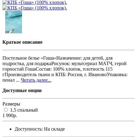
Краткое описание
Постельное белье «Гоша»Назначение: для детей, для
подростка, для подаркаРисунок: мультсериал МАТЧ, герой
горностай ГошаСостав: 100% хлопок, плотность 115
гПроизводитель ткани и КПБ: Россия, г. ИвановоУпаковка:
пенал ...
Читать далее...
Доступные опции
Размеры
1,5 спальный
1 990р.
Доступность:
На складе