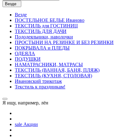
Везде
Везде
ПОСТЕЛЬНОE БЕЛЬE Иваново
ТЕКСТИЛЬ для ГОСТИНИЦ
ТЕКСТИЛЬ ДЛЯ ДАЧИ
Пододеяльники, наволочки
ПРОСТЫНИ НА РЕЗИНКЕ И БЕЗ РЕЗИНКИ
ПОКРЫВАЛА и ПЛЕДЫ
ОДЕЯЛА
ПОДУШКИ
НАМАТРАСНИКИ, МАТРАСЫ
ТЕКСТИЛЬ (ВАННАЯ, БАНЯ, ПЛЯЖ)
ТЕКСТИЛЬ (КУХНЯ, СТОЛОВАЯ)
Ивановский трикотаж
Текстиль к праздникам!
Я ищу, например,
лён
sale
Акции