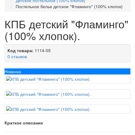
Детское постельное (100% хлопок)
Постельное белье детское "Фламинго" (100% хлопок)
КПБ детский "Фламинго"
(100% хлопок).
Код товара:
1114-05
0 отзывов
Новинка
Краткое описание