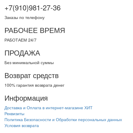
+7(910)981-27-36
Заказы по телефону
РАБОЧЕЕ ВРЕМЯ
РАБОТАЕМ 24/7
ПРОДАЖА
Без минимальной суммы
Возврат средств
100% гарантия возврата денег
Информация
Доставка и Оплата в интернет-магазине ХИТ
Реквизиты
Политика Безопасности и Обработки персональных данных
Условия возврата