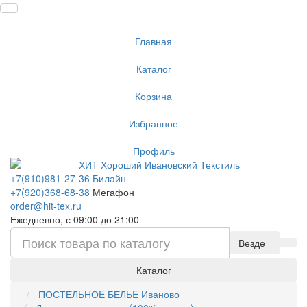
Главная
Каталог
Корзина
Избранное
Профиль
+7(910)981-27-36 Билайн
+7(920)368-68-38
Мегафон
order@hit-tex.ru
Ежедневно, с 09:00 до 21:00
Везде
Каталог
ПОСТЕЛЬНОE БЕЛЬE Иваново