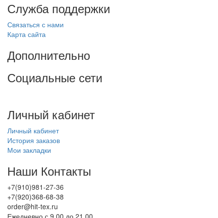
Служба поддержки
Связаться с нами
Карта сайта
Дополнительно
Социальные сети
Личный кабинет
Личный кабинет
История заказов
Мои закладки
Наши Контакты
+7(910)981-27-36
+7(920)368-68-38
order@hit-tex.ru
Ежедневно с 9.00 до 21.00