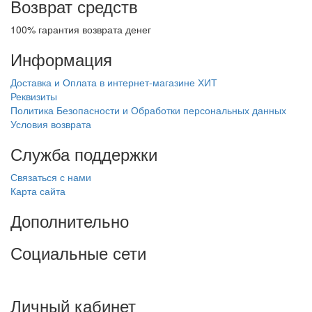
Возврат средств
100% гарантия возврата денег
Информация
Доставка и Оплата в интернет-магазине ХИТ
Реквизиты
Политика Безопасности и Обработки персональных данных
Условия возврата
Служба поддержки
Связаться с нами
Карта сайта
Дополнительно
Социальные сети
Личный кабинет