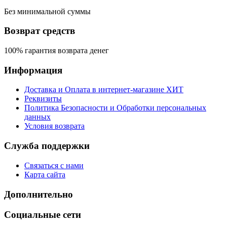
Без минимальной суммы
Возврат средств
100% гарантия возврата денег
Информация
Доставка и Оплата в интернет-магазине ХИТ
Реквизиты
Политика Безопасности и Обработки персональных
данных
Условия возврата
Служба поддержки
Связаться с нами
Карта сайта
Дополнительно
Социальные сети