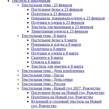
Текстиль к праздникам
Текстильная тема - 23 февраля
Постельное белье к 23 февраля
Полотенца к 23 февраля
Покрывала, покрывало-одеяло к 23 февраля
Подушки и одеяла к 23 февраля
Текстиль для мальчиков к 23 февраля
Трикотажная одежда к 23 февраля
Текстильная тема - 8 марта
Постельное белье к 8 марта
Покрывала и пледы к 8 марта
Полотенца к 8 марта
Подушки и одеяла к 8 марта
Скатерти к 8 марта
Одежда к 8 марта
Текстиль для девочек к 8 марта
Текстильная тема - День влюбленных
Текстильная тема - Пасха
Текстильная тема - День семьи
Текстильная тема - Россия
Текстильная тема - Новый год 2027, Рождество
Постельное белье на Новый год, Рождество
Полотенца на Новый год, Рождество
Кухонный и столовый текстиль на Новый
год, Рождество