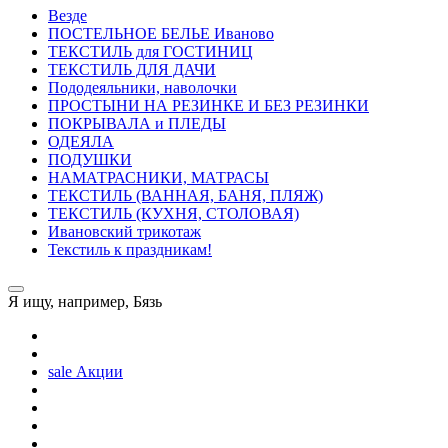
Везде
ПОСТЕЛЬНОE БЕЛЬE Иваново
ТЕКСТИЛЬ для ГОСТИНИЦ
ТЕКСТИЛЬ ДЛЯ ДАЧИ
Пододеяльники, наволочки
ПРОСТЫНИ НА РЕЗИНКЕ И БЕЗ РЕЗИНКИ
ПОКРЫВАЛА и ПЛЕДЫ
ОДЕЯЛА
ПОДУШКИ
НАМАТРАСНИКИ, МАТРАСЫ
ТЕКСТИЛЬ (ВАННАЯ, БАНЯ, ПЛЯЖ)
ТЕКСТИЛЬ (КУХНЯ, СТОЛОВАЯ)
Ивановский трикотаж
Текстиль к праздникам!
Я ищу, например,
Бязь
sale
Акции