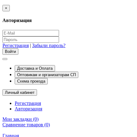
×
Авторизация
Регистрация
|
Забыли пароль?
Доставка и Оплата
Оптовикам и организаторам СП
Схема проезда
Личный кабинет
Регистрация
Авторизация
Мои закладки (0)
Сравнение товаров (0)
Главная