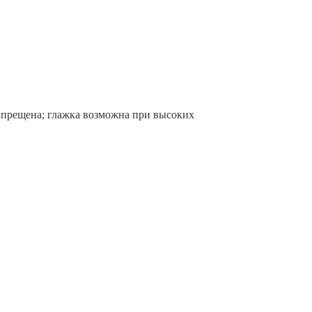
запрещена; глажка возможна при высоких