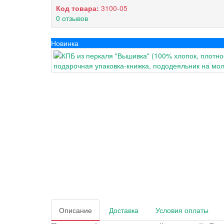
Код товара:
3100-05
0 отзывов
Новинка
Описание
Доставка
Условия оплаты