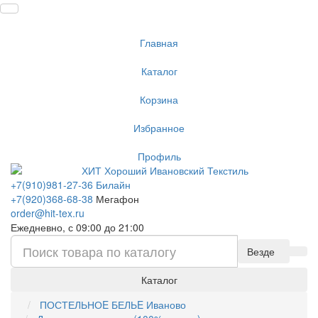
Главная
Каталог
Корзина
Избранное
Профиль
+7(910)981-27-36 Билайн
+7(920)368-68-38
Мегафон
order@hit-tex.ru
Ежедневно, с 09:00 до 21:00
Везде
Каталог
ПОСТЕЛЬНОE БЕЛЬE Иваново