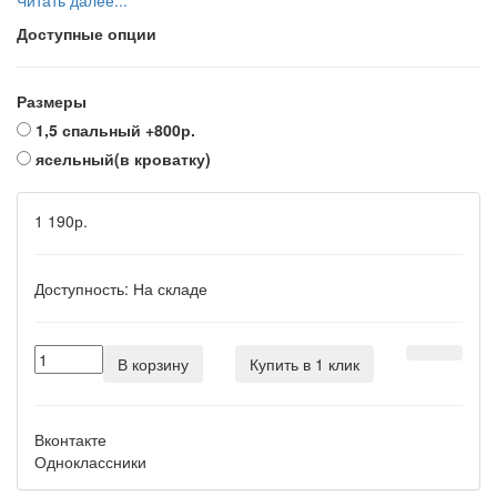
Читать далее...
Доступные опции
Размеры
1,5 спальный
+800р.
ясельный(в кроватку)
1 190р.
Доступность:
На складе
В корзину
Купить в 1 клик
Вконтакте
Одноклассники