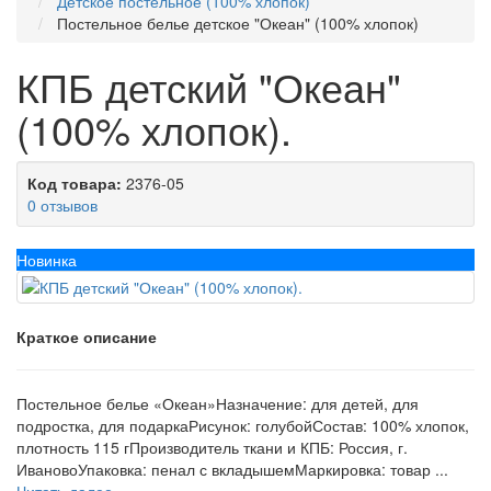
Детское постельное (100% хлопок)
Постельное белье детское "Океан" (100% хлопок)
КПБ детский "Океан"
(100% хлопок).
Код товара:
2376-05
0 отзывов
Новинка
Краткое описание
Постельное белье «Океан»Назначение: для детей, для
подростка, для подаркаРисунок: голубойСостав: 100% хлопок,
плотность 115 гПроизводитель ткани и КПБ: Россия, г.
ИвановоУпаковка: пенал с вкладышемМаркировка: товар ...