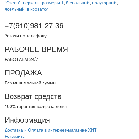
"Океан"
,
перкаль
,
размеры:1
,
5 спальный
,
полуторный
,
ясельный
,
в кроватку
+7(910)981-27-36
Заказы по телефону
РАБОЧЕЕ ВРЕМЯ
РАБОТАЕМ 24/7
ПРОДАЖА
Без минимальной суммы
Возврат средств
100% гарантия возврата денег
Информация
Доставка и Оплата в интернет-магазине ХИТ
Реквизиты