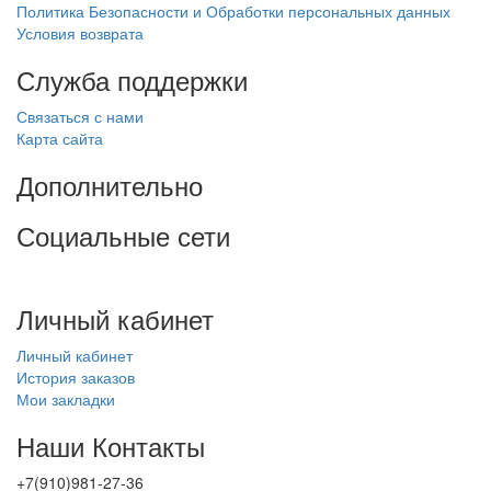
Политика Безопасности и Обработки персональных данных
Условия возврата
Служба поддержки
Связаться с нами
Карта сайта
Дополнительно
Социальные сети
Личный кабинет
Личный кабинет
История заказов
Мои закладки
Наши Контакты
+7(910)981-27-36