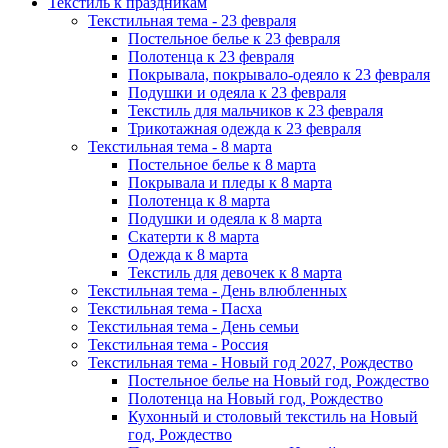
Текстиль к праздникам
Текстильная тема - 23 февраля
Постельное белье к 23 февраля
Полотенца к 23 февраля
Покрывала, покрывало-одеяло к 23 февраля
Подушки и одеяла к 23 февраля
Текстиль для мальчиков к 23 февраля
Трикотажная одежда к 23 февраля
Текстильная тема - 8 марта
Постельное белье к 8 марта
Покрывала и пледы к 8 марта
Полотенца к 8 марта
Подушки и одеяла к 8 марта
Скатерти к 8 марта
Одежда к 8 марта
Текстиль для девочек к 8 марта
Текстильная тема - День влюбленных
Текстильная тема - Пасха
Текстильная тема - День семьи
Текстильная тема - Россия
Текстильная тема - Новый год 2027, Рождество
Постельное белье на Новый год, Рождество
Полотенца на Новый год, Рождество
Кухонный и столовый текстиль на Новый
год, Рождество