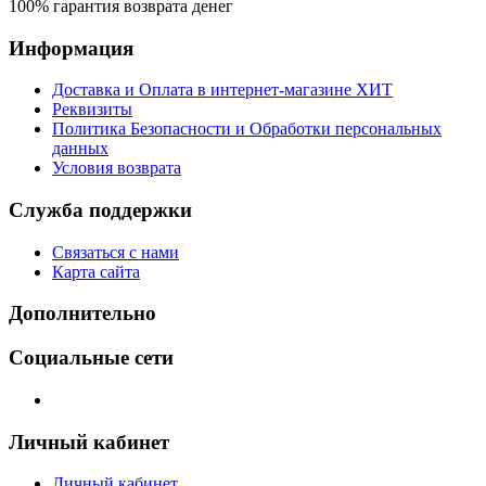
100% гарантия возврата денег
Информация
Доставка и Оплата в интернет-магазине ХИТ
Реквизиты
Политика Безопасности и Обработки персональных
данных
Условия возврата
Служба поддержки
Связаться с нами
Карта сайта
Дополнительно
Социальные сети
Личный кабинет
Личный кабинет