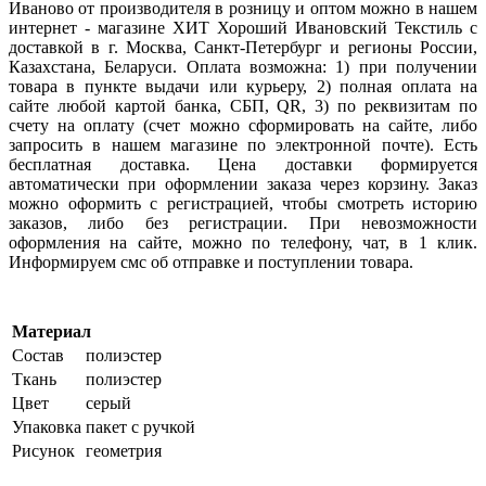
Иваново от производителя в розницу и оптом можно в нашем
интернет - магазине ХИТ Хороший Ивановский Текстиль с
доставкой в г. Москва, Санкт-Петербург и регионы России,
Казахстана, Беларуси. Оплата возможна: 1) при получении
товара в пункте выдачи или курьеру, 2) полная оплата на
сайте любой картой банка, СБП,
QR
, 3) по реквизитам по
счету на оплату (счет можно сформировать на сайте, либо
запросить в нашем магазине по электронной почте). Есть
бесплатная доставка. Цена доставки формируется
автоматически при оформлении заказа через корзину. Заказ
можно оформить с регистрацией, чтобы смотреть историю
заказов, либо без регистрации. При невозможности
оформления на сайте, можно по телефону, чат, в 1 клик.
Информируем смс об отправке и поступлении товара.
Материал
Состав
полиэстер
Ткань
полиэстер
Цвет
серый
Упаковка
пакет с ручкой
Рисунок
геометрия