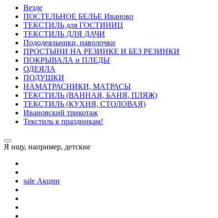
Везде
ПОСТЕЛЬНОE БЕЛЬE Иваново
ТЕКСТИЛЬ для ГОСТИНИЦ
ТЕКСТИЛЬ ДЛЯ ДАЧИ
Пододеяльники, наволочки
ПРОСТЫНИ НА РЕЗИНКЕ И БЕЗ РЕЗИНКИ
ПОКРЫВАЛА и ПЛЕДЫ
ОДЕЯЛА
ПОДУШКИ
НАМАТРАСНИКИ, МАТРАСЫ
ТЕКСТИЛЬ (ВАННАЯ, БАНЯ, ПЛЯЖ)
ТЕКСТИЛЬ (КУХНЯ, СТОЛОВАЯ)
Ивановский трикотаж
Текстиль к праздникам!
Я ищу, например,
детские
sale
Акции