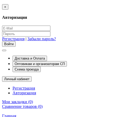
×
Авторизация
Регистрация
|
Забыли пароль?
Доставка и Оплата
Оптовикам и организаторам СП
Схема проезда
Личный кабинет
Регистрация
Авторизация
Мои закладки (0)
Сравнение товаров (0)
Главная